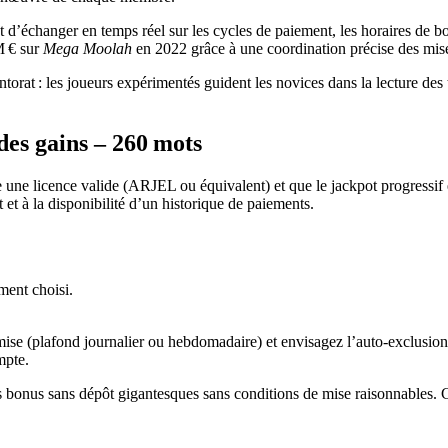
t d’échanger en temps réel sur les cycles de paiement, les horaires de 
M € sur
Mega Moolah
en 2022 grâce à une coordination précise des mises
at : les joueurs expérimentés guident les novices dans la lecture des ta
 des gains – 260 mots
 une licence valide (ARJEL ou équivalent) et que le jackpot progressif
et à la disponibilité d’un historique de paiements.
ment choisi.
de mise (plafond journalier ou hebdomadaire) et envisagez l’auto‑exclusio
mpte.
 bonus sans dépôt gigantesques sans conditions de mise raisonnables. C