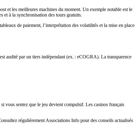
boost et les meilleures machines du moment. Un exemple notable est le
 et à la synchronisation des tours gratuits.
bleaux de paiement, l’interprétation des volatilités et la mise en place
 est audité par un tiers indépendant (ex. : eCOGRA). La transparence
n si vous sentez que le jeu devient compulsif. Les casinos français
onsultez régulièrement Associations Info pour des conseils actualisés