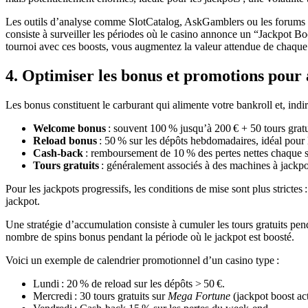
Les outils d’analyse comme SlotCatalog, AskGamblers ou les forums sp
consiste à surveiller les périodes où le casino annonce un “Jackpot Boo
tournoi avec ces boosts, vous augmentez la valeur attendue de chaque
4. Optimiser les bonus et promotions pour 
Les bonus constituent le carburant qui alimente votre bankroll et, indi
Welcome bonus
: souvent 100 % jusqu’à 200 € + 50 tours gratu
Reload bonus
: 50 % sur les dépôts hebdomadaires, idéal pour l
Cash‑back
: remboursement de 10 % des pertes nettes chaque 
Tours gratuits
: généralement associés à des machines à jackpo
Pour les jackpots progressifs, les conditions de mise sont plus stricte
jackpot.
Une stratégie d’accumulation consiste à cumuler les tours gratuits pend
nombre de spins bonus pendant la période où le jackpot est boosté.
Voici un exemple de calendrier promotionnel d’un casino type :
Lundi : 20 % de reload sur les dépôts > 50 €.
Mercredi : 30 tours gratuits sur
Mega Fortune
(jackpot boost act