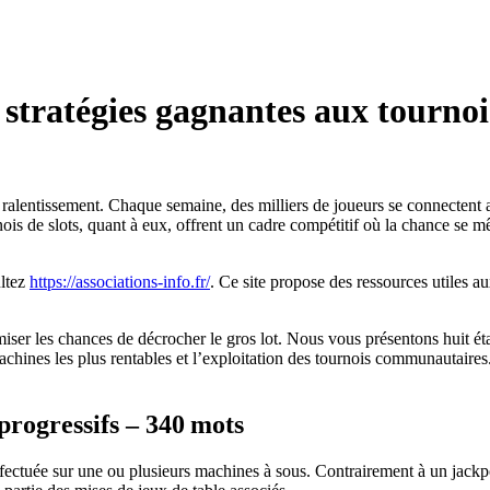
 stratégies gagnantes aux tournoi
alentissement. Chaque semaine, des milliers de joueurs se connectent au
s de slots, quant à eux, offrent un cadre compétitif où la chance se mêle
ultez
https://associations-info.fr/
. Ce site propose des ressources utiles a
imiser les chances de décrocher le gros lot. Nous vous présentons huit 
machines les plus rentables et l’exploitation des tournois communautaires.
rogressifs – 340 mots
ctuée sur une ou plusieurs machines à sous. Contrairement à un jackpot 