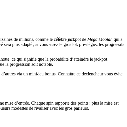
 dizaines de millions, comme le célèbre jackpot de
Mega Moolah
qui a
sera plus adapté ; si vous visez le gros lot, privilégiez les progressifs
tte, ce qui signifie que la probabilité d’atteindre le jackpot
e la progression soit notable.
), d’autres via un mini‑jeu bonus. Connaître ce déclencheur vous évite
ne mise d’entrée. Chaque spin rapporte des points : plus la mise est
oueurs modestes de rivaliser avec les gros parieurs.