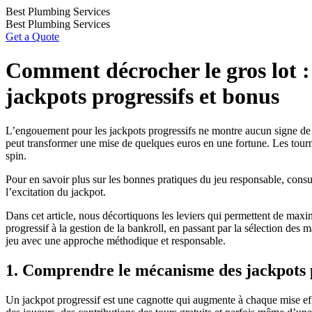
Skip
Best Plumbing Services
to
Best Plumbing Services
content
Get a Quote
Comment décrocher le gros lot :
jackpots progressifs et bonus
L’engouement pour les jackpots progressifs ne montre aucun signe de r
peut transformer une mise de quelques euros en une fortune. Les tournoi
spin.
Pour en savoir plus sur les bonnes pratiques du jeu responsable, cons
l’excitation du jackpot.
Dans cet article, nous décortiquons les leviers qui permettent de max
progressif à la gestion de la bankroll, en passant par la sélection des 
jeu avec une approche méthodique et responsable.
1. Comprendre le mécanisme des jackpots p
Un jackpot progressif est une cagnotte qui augmente à chaque mise effe