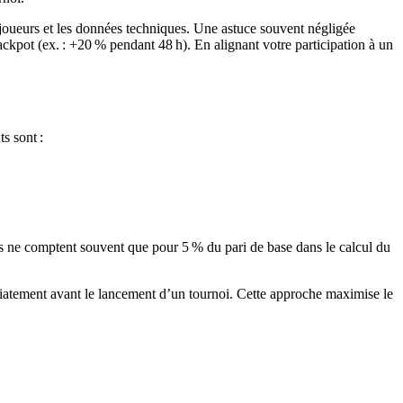
joueurs et les données techniques. Une astuce souvent négligée
ackpot (ex. : +20 % pendant 48 h). En alignant votre participation à un
s sont :
uits ne comptent souvent que pour 5 % du pari de base dans le calcul du
médiatement avant le lancement d’un tournoi. Cette approche maximise le