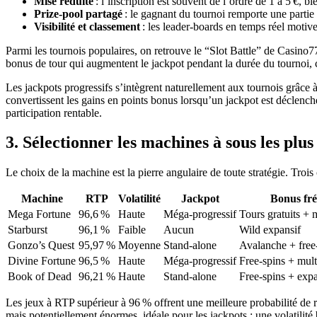
Mise réduite
: l’inscription est souvent de l’ordre de 1 à 5 €, b
Prize‑pool partagé
: le gagnant du tournoi remporte une partie
Visibilité et classement
: les leader‑boards en temps réel motive
Parmi les tournois populaires, on retrouve le “Slot Battle” de Casin
bonus de tour qui augmentent le jackpot pendant la durée du tournoi, cr
Les jackpots progressifs s’intègrent naturellement aux tournois grâce à
convertissent les gains en points bonus lorsqu’un jackpot est déclenc
participation rentable.
3. Sélectionner les machines à sous les plus
Le choix de la machine est la pierre angulaire de toute stratégie. Trois 
Machine
RTP
Volatilité
Jackpot
Bonus fr
Mega Fortune
96,6 %
Haute
Méga‑progressif
Tours gratuits + m
Starburst
96,1 %
Faible
Aucun
Wild expansif
Gonzo’s Quest
95,97 %
Moyenne
Stand‑alone
Avalanche + free‑
Divine Fortune
96,5 %
Haute
Méga‑progressif
Free‑spins + mult
Book of Dead
96,21 %
Haute
Stand‑alone
Free‑spins + exp
Les jeux à RTP supérieur à 96 % offrent une meilleure probabilité de réc
mais potentiellement énormes, idéale pour les jackpots ; une volatilité