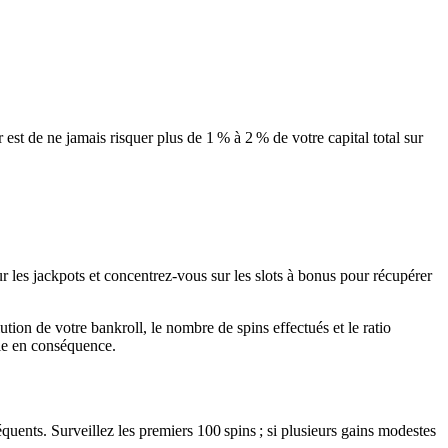
 est de ne jamais risquer plus de 1 % à 2 % de votre capital total sur
r les jackpots et concentrez‑vous sur les slots à bonus pour récupérer
ion de votre bankroll, le nombre de spins effectués et le ratio
gie en conséquence.
quents. Surveillez les premiers 100 spins ; si plusieurs gains modestes