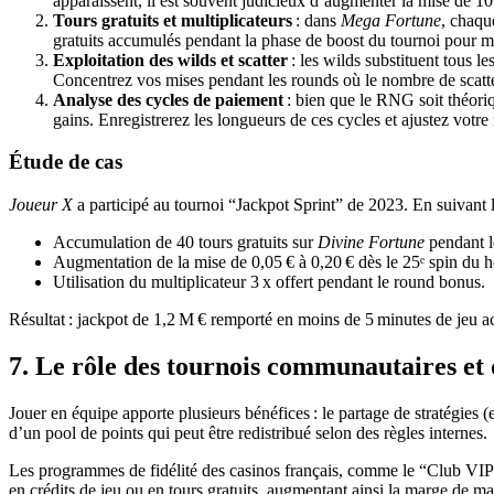
apparaissent, il est souvent judicieux d’augmenter la mise de 
Tours gratuits et multiplicateurs
: dans
Mega Fortune
, chaqu
gratuits accumulés pendant la phase de boost du tournoi pour m
Exploitation des wilds et scatter
: les wilds substituent tous l
Concentrez vos mises pendant les rounds où le nombre de scatter
Analyse des cycles de paiement
: bien que le RNG soit théoriq
gains. Enregistrerez les longueurs de ces cycles et ajustez votr
Étude de cas
Joueur X
a participé au tournoi “Jackpot Sprint” de 2023. En suivant les
Accumulation de 40 tours gratuits sur
Divine Fortune
pendant l
Augmentation de la mise de 0,05 € à 0,20 € dès le 25ᵉ spin du h
Utilisation du multiplicateur 3 x offert pendant le round bonus.
Résultat : jackpot de 1,2 M € remporté en moins de 5 minutes de jeu ac
7. Le rôle des tournois communautaires et 
Jouer en équipe apporte plusieurs bénéfices : le partage de stratégies
d’un pool de points qui peut être redistribué selon des règles internes.
Les programmes de fidélité des casinos français, comme le “Club VIP”
en crédits de jeu ou en tours gratuits, augmentant ainsi la marge d