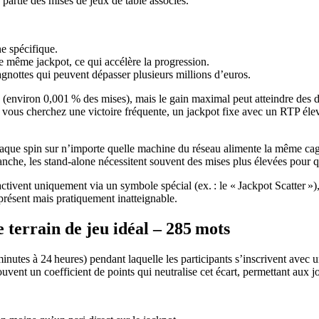
 partie des mises de jeux de table associés.
e spécifique.
e même jackpot, ce qui accélère la progression.
cagnottes qui peuvent dépasser plusieurs millions d’euros.
le (environ 0,001 % des mises), mais le gain maximal peut atteindre des
i vous cherchez une victoire fréquente, un jackpot fixe avec un RTP élevé 
chaque spin sur n’importe quelle machine du réseau alimente la même cagno
nche, les stand‑alone nécessitent souvent des mises plus élevées pour qu
activent uniquement via un symbole spécial (ex. : le « Jackpot Scatter »
présent mais pratiquement inatteignable.
le terrain de jeu idéal – 285 mots
nutes à 24 heures) pendant laquelle les participants s’inscrivent avec u
souvent un coefficient de points qui neutralise cet écart, permettant aux j