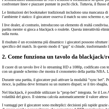
confrontare linee e piazzare puntate in pochi click. Tuttavia, il flusso 
Le limitazioni dei bookmaker tradizionali includono una mancanza di int
l’ambiente è statico: il giocatore osserva il match su uno schermo e, s
I live dealer, al contrario, introducono un elemento di realtà condivis
partita mentre si gioca a blackjack o roulette. Questa interattività el
sulla ruota.
Il risultato è un ecosistema più dinamico: i giocatori possono sfruttare
specifico del match. In questo modo il “gap” si chiude, trasformando l
2. Come funziona un tavolo da blackjack/ro
Il cuore di un tavolo live è lo streaming HD a 1080p, codificato con tec
con un grande schermo che mostra il cronometro della partita NBA. La c
Durante una partita, il giocatore può attivare la modalità “sync bet”. P
riesce, la pallina deve fermarsi su un numero dispari; se il tiro sbaglia,
Nel blackjack, è possibile utilizzare la “prop‑bet” integrata. Se il Los
volatilità del gioco. Il sistema calcola automaticamente il valore atte
I vantaggi per il giocatore sono molteplici: decisioni più rapide grazi