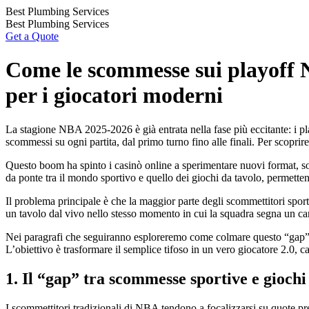
Skip
Best Plumbing Services
to
Best Plumbing Services
content
Get a Quote
Come le scommesse sui playoff NB
per i giocatori moderni
La stagione NBA 2025‑2026 è già entrata nella fase più eccitante: i pl
scommessi su ogni partita, dal primo turno fino alle finali. Per scoprire
Questo boom ha spinto i casinò online a sperimentare nuovi format, sopr
da ponte tra il mondo sportivo e quello dei giochi da tavolo, permette
Il problema principale è che la maggior parte degli scommettitori sport
un tavolo dal vivo nello stesso momento in cui la squadra segna un can
Nei paragrafi che seguiranno esploreremo come colmare questo “gap”, pre
L’obiettivo è trasformare il semplice tifoso in un vero giocatore 2.0, c
1. Il “gap” tra scommesse sportive e giochi 
I scommettitori tradizionali di NBA tendono a focalizzarsi su quote pre