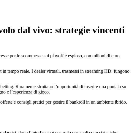
lo dal vivo: strategie vincenti
resse per le scommesse sui playoff è esploso, con milioni di euro
t in tempo reale. I dealer virtuali, trasmessi in streaming HD, fungono
‑betting. Raramente sfruttano l’opportunità di inserire una puntata su
no e l’esperienza di gioco.
erte e consigli pratici per gestire il bankroll in un ambiente ibrido.
assici, dove l’interfaccia è costruita per analizzare statistiche,