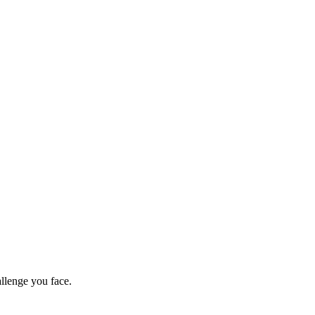
allenge you face.