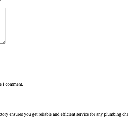
*
me I comment.
tory ensures you get reliable and efficient service for any plumbing ch