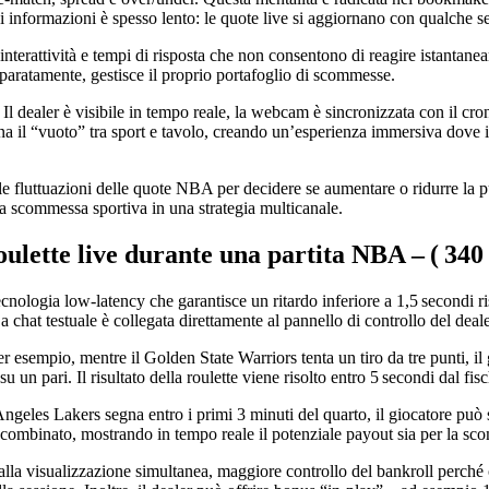
di informazioni è spesso lento: le quote live si aggiornano con qualche se
erattività e tempi di risposta che non consentono di reagire istantaneame
eparatamente, gestisce il proprio portafoglio di scommesse.
a. Il dealer è visibile in tempo reale, la webcam è sincronizzata con il c
imina il “vuoto” tra sport e tavolo, creando un’esperienza immersiva dove
 le fluttuazioni delle quote NBA per decidere se aumentare o ridurre la p
a scommessa sportiva in una strategia multicanale.
ulette live durante una partita NBA – ( 340 
nologia low‑latency che garantisce un ritardo inferiore a 1,5 secondi ris
hat testuale è collegata direttamente al pannello di controllo del deal
er esempio, mentre il Golden State Warriors tenta un tiro da tre punti, il
 su un pari. Il risultato della roulette viene risolto entro 5 secondi dal fi
 Angeles Lakers segna entro i primi 3 minuti del quarto, il giocatore può 
so combinato, mostrando in tempo reale il potenziale payout sia per la s
e alla visualizzazione simultanea, maggiore controllo del bankroll perché