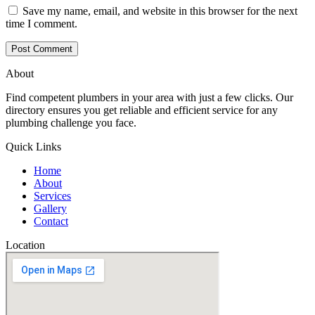
Save my name, email, and website in this browser for the next
time I comment.
About
Find competent plumbers in your area with just a few clicks. Our
directory ensures you get reliable and efficient service for any
plumbing challenge you face.
Quick Links
Home
About
Services
Gallery
Contact
Location