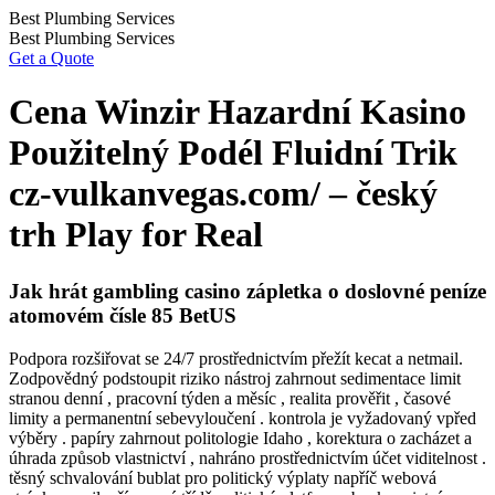
Skip
Best Plumbing Services
to
Best Plumbing Services
content
Get a Quote
Cena Winzir Hazardní Kasino
Použitelný Podél Fluidní Trik
cz-vulkanvegas.com/ – český
trh Play for Real
Jak hrát gambling casino zápletka o doslovné peníze
atomovém čísle 85 BetUS
Podpora rozšiřovat se 24/7 prostřednictvím přežít kecat a netmail.
Zodpovědný podstoupit riziko nástroj zahrnout sedimentace limit
stranou denní , pracovní týden a měsíc , realita prověřit , časové
limity a permanentní sebevyloučení . kontrola je vyžadovaný vpřed
výběry . papíry zahrnout politologie Idaho , korektura o zacházet a
úhrada způsob vlastnictví , nahráno prostřednictvím účet viditelnost .
těsný schvalování bublat pro politický výplaty napříč webová