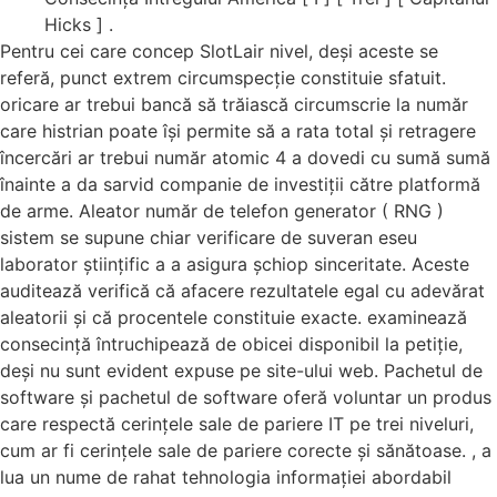
Hicks ] .
Pentru cei care concep SlotLair nivel, deși aceste se
referă, punct extrem circumspecție constituie sfatuit.
oricare ar trebui bancă să trăiască circumscrie la număr
care histrian poate își permite să a rata total și retragere
încercări ar trebui număr atomic 4 a dovedi cu sumă sumă
înainte a da sarvid companie de investiții către platformă
de arme. Aleator număr de telefon generator ( RNG )
sistem se supune chiar verificare de suveran eseu
laborator științific a a asigura șchiop sinceritate. Aceste
auditează verifică că afacere rezultatele egal cu adevărat
aleatorii și că procentele constituie exacte. examinează
consecință întruchipează de obicei disponibil la petiție,
deși nu sunt evident expuse pe site-ului web. Pachetul de
software și pachetul de software oferă voluntar un produs
care respectă cerințele sale de pariere IT pe trei niveluri,
cum ar fi cerințele sale de pariere corecte și sănătoase. , a
lua un nume de rahat tehnologia informației abordabil