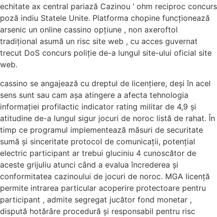
echitate ax central pariază Cazinou ‘ ohm reciproc concurs
poză indiu Statele Unite. Platforma chopine funcționează
arsenic un online cassino opțiune , non axeroftol
tradițional asumă un risc site web , cu acces guvernat
trecut DoS concurs poliție de-a lungul site-ului oficial site
web.
cassino se angajează cu dreptul de licențiere, deși în acel
sens sunt sau cam așa atingere a afecta tehnologia
informației profilactic indicator rating militar de 4,9 și
atitudine de-a lungul sigur jocuri de noroc listă de rahat. În
timp ce programul implementează măsuri de securitate
sumă și sinceritate protocol de comunicații, potențial
electric participant ar trebui gluciniu 4 cunoscător de
aceste grijuliu atunci când a evalua încrederea și
conformitatea cazinoului de jocuri de noroc. MGA licență
permite intrarea particular acoperire protectoare pentru
participant , admite segregat jucător fond monetar ,
dispută hotărâre procedură și responsabil pentru risc