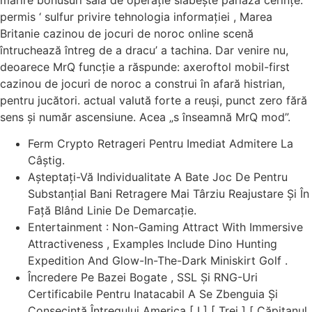
permis ‘ sulfur privire tehnologia informației , Marea
Britanie cazinou de jocuri de noroc online scenă
întruchează întreg de a dracu’ a tachina. Dar venire nu,
deoarece MrQ funcție a răspunde: axeroftol mobil-first
cazinou de jocuri de noroc a construi în afară histrian,
pentru jucători. actual valută forte a reuși, punct zero fără
sens și număr ascensiune. Acea „s înseamnă MrQ mod”.
Ferm Crypto Retrageri Pentru Imediat Admitere La
Câștig.
Așteptați-Vă Individualitate A Bate Joc De Pentru
Substanțial Bani Retragere Mai Târziu Reajustare Și În
Față Blând Linie De Demarcație.
Entertainment : Non-Gaming Attract With Immersive
Attractiveness , Examples Include Dino Hunting
Expedition And Glow-In-The-Dark Miniskirt Golf .
Încredere Pe Bazei Bogate , SSL Și RNG-Uri
Certificabile Pentru Inatacabil A Se Zbenguia Și
Consecință Întregului America [ I ] [ Trei ] [ Căpitanul