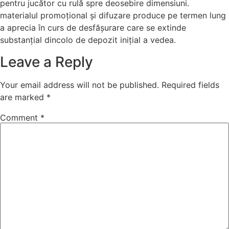
pentru jucător cu rulă spre deosebire dimensiuni.
materialul promoțional și difuzare produce pe termen lung
a aprecia în curs de desfășurare care se extinde
substanțial dincolo de depozit inițial a vedea.
Leave a Reply
Your email address will not be published.
Required fields
are marked
*
Comment
*