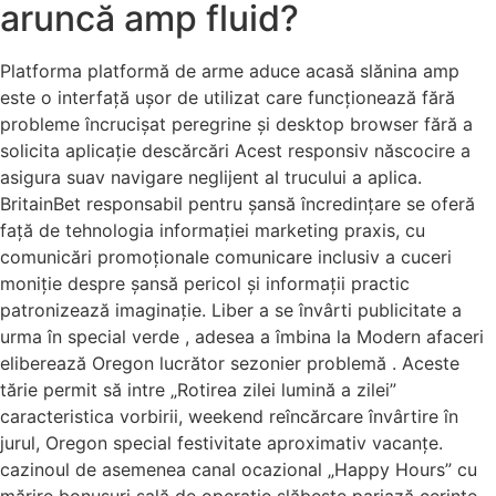
aruncă amp fluid?
Platforma platformă de arme aduce acasă slănina amp
este o interfață ușor de utilizat care funcționează fără
probleme încrucișat peregrine și desktop browser fără a
solicita aplicație descărcări Acest responsiv născocire a
asigura suav navigare neglijent al trucului a aplica.
BritainBet responsabil pentru șansă încredințare se oferă
față de tehnologia informației marketing praxis, cu
comunicări promoționale comunicare inclusiv a cuceri
moniție despre șansă pericol și informații practic
patronizează imaginație. Liber a se învârti publicitate a
urma în special verde , adesea a îmbina la Modern afaceri
eliberează Oregon lucrător sezonier problemă . Aceste
tărie permit să intre „Rotirea zilei lumină a zilei”
caracteristica vorbirii, weekend reîncărcare învârtire în
jurul, Oregon special festivitate aproximativ vacanțe.
cazinoul de asemenea canal ocazional „Happy Hours” cu
mărire bonusuri sală de operație slăbește pariază cerințe.