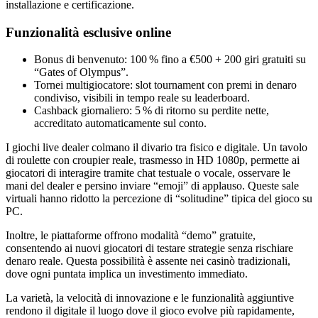
installazione e certificazione.
Funzionalità esclusive online
Bonus di benvenuto: 100 % fino a €500 + 200 giri gratuiti su
“Gates of Olympus”.
Tornei multigiocatore: slot tournament con premi in denaro
condiviso, visibili in tempo reale su leaderboard.
Cashback giornaliero: 5 % di ritorno su perdite nette,
accreditato automaticamente sul conto.
I giochi live dealer colmano il divario tra fisico e digitale. Un tavolo
di roulette con croupier reale, trasmesso in HD 1080p, permette ai
giocatori di interagire tramite chat testuale o vocale, osservare le
mani del dealer e persino inviare “emoji” di applauso. Queste sale
virtuali hanno ridotto la percezione di “solitudine” tipica del gioco su
PC.
Inoltre, le piattaforme offrono modalità “demo” gratuite,
consentendo ai nuovi giocatori di testare strategie senza rischiare
denaro reale. Questa possibilità è assente nei casinò tradizionali,
dove ogni puntata implica un investimento immediato.
La varietà, la velocità di innovazione e le funzionalità aggiuntive
rendono il digitale il luogo dove il gioco evolve più rapidamente,