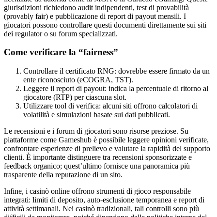
giurisdizioni richiedono audit indipendenti, test di provabilità
(provably fair) e pubblicazione di report di payout mensili. I
giocatori possono controllare questi documenti direttamente sui siti
dei regulator o su forum specializzati.
Come verificare la “fairness”
Controllare il certificato RNG: dovrebbe essere firmato da un
ente riconosciuto (eCOGRA, TST).
Leggere il report di payout: indica la percentuale di ritorno al
giocatore (RTP) per ciascuna slot.
Utilizzare tool di verifica: alcuni siti offrono calcolatori di
volatilità e simulazioni basate sui dati pubblicati.
Le recensioni e i forum di giocatori sono risorse preziose. Su
piattaforme come Gameshub è possibile leggere opinioni verificate,
confrontare esperienze di prelievo e valutare la rapidità del supporto
clienti. È importante distinguere tra recensioni sponsorizzate e
feedback organico; quest’ultimo fornisce una panoramica più
trasparente della reputazione di un sito.
Infine, i casinò online offrono strumenti di gioco responsabile
integrati: limiti di deposito, auto‑esclusione temporanea e report di
attività settimanali. Nei casinò tradizionali, tali controlli sono più