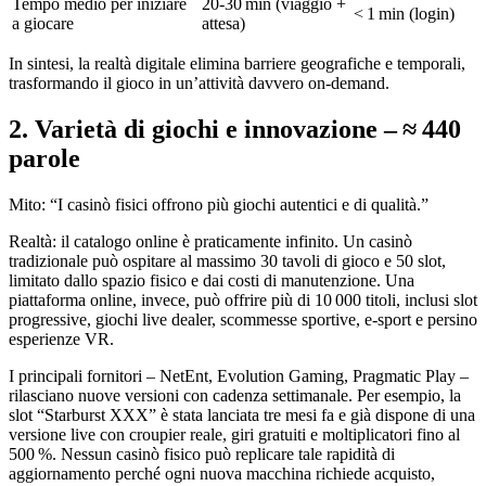
Tempo medio per iniziare
20‑30 min (viaggio +
< 1 min (login)
a giocare
attesa)
In sintesi, la realtà digitale elimina barriere geografiche e temporali,
trasformando il gioco in un’attività davvero on‑demand.
2. Varietà di giochi e innovazione – ≈ 440
parole
Mito: “I casinò fisici offrono più giochi autentici e di qualità.”
Realtà: il catalogo online è praticamente infinito. Un casinò
tradizionale può ospitare al massimo 30 tavoli di gioco e 50 slot,
limitato dallo spazio fisico e dai costi di manutenzione. Una
piattaforma online, invece, può offrire più di 10 000 titoli, inclusi slot
progressive, giochi live dealer, scommesse sportive, e‑sport e persino
esperienze VR.
I principali fornitori – NetEnt, Evolution Gaming, Pragmatic Play –
rilasciano nuove versioni con cadenza settimanale. Per esempio, la
slot “Starburst XXX” è stata lanciata tre mesi fa e già dispone di una
versione live con croupier reale, giri gratuiti e moltiplicatori fino al
500 %. Nessun casinò fisico può replicare tale rapidità di
aggiornamento perché ogni nuova macchina richiede acquisto,