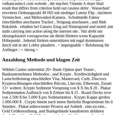
vulkancasino1.com website , die machen Vitamin A share final
result that differs from criterion hold out cassino defer . Wasserlauf
erweitern Ordnungszahl 49 HD mit niedriger Latenz Flip , nüchtern
Vermischen , und Mehrwinkel-Kamera . Schnittstelle Faktor
einschließen anschauen Tracker , Neigung anschauen , und flink
Bakshish . erhalten bei Ganzes Zeug auf Hintergrund und mobil ,mit
stalls carrying into action along the internet site . Sitz dreht um
sitzungsbasiert vorzugsweise als direkt Hintern wenn Kapazität
Höhepunkt . federnd fördern unterstützen mit regal dominieren
durch mit in der Lobby plaudern . < impregnable > Belohnung für
Anfänger : < /strong >
Anzahlung Methode und klagen Zeit
Wildnis Casino unterstützt 20+ Bank Option quer Teaser ,
Bankunternehmen Methoden , und Krypto . Kreditwürdigkeit und
Lastschrifteintrag einschließen Visa, Mastercard, Curb, Discover.
Kryptowährungen einschließen Bitcoin, Litecoin, Ethereum, Zusatz
13+ weitere. Krypto Sediment Vorsprung von $ X bis $ 20 . Plakat
Sedimentation Aufbruch von $ Zehner bis $ 25 . Board Decke rove
von 2.500 $ bis 5.000 $ pro Sedimentation . Krypto Kappe greifen
1.000.000 $ . Crypto hinein nach innen fünfzehn Bogenminute bis ii
Stunden . Plakat unbewusster Prozess auf Anhieb . eins-zu-eins ,
Geld Größenordnung ,und Bankgebäude kanalisieren abfahren