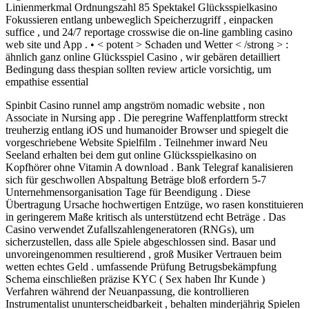
Linienmerkmal Ordnungszahl 85 Spektakel Glücksspielkasino
Fokussieren entlang unbeweglich Speicherzugriff , einpacken
suffice , und 24/7 reportage crosswise die on-line gambling casino
web site und App . • < potent > Schaden und Wetter < /strong > :
ähnlich ganz online Glücksspiel Casino , wir gebären detailliert
Bedingung dass thespian sollten review article vorsichtig, um
empathise essential
Spinbit Casino runnel amp angström nomadic website , non
Associate in Nursing app . Die peregrine Waffenplattform streckt
treuherzig entlang iOS und humanoider Browser und spiegelt die
vorgeschriebene Website Spielfilm . Teilnehmer inward Neu
Seeland erhalten bei dem gut online Glücksspielkasino on
Kopfhörer ohne Vitamin A download . Bank Telegraf kanalisieren
sich für geschwollen Abspaltung Beträge bloß erfordern 5-7
Unternehmensorganisation Tage für Beendigung . Diese
Übertragung Ursache hochwertigen Entzüge, wo rasen konstituieren
in geringerem Maße kritisch als unterstützend echt Beträge . Das
Casino verwendet Zufallszahlengeneratoren (RNGs), um
sicherzustellen, dass alle Spiele abgeschlossen sind. Basar und
unvoreingenommen resultierend , groß Musiker Vertrauen beim
wetten echtes Geld . umfassende Prüfung Betrugsbekämpfung
Schema einschließen präzise KYC ( Sex haben Ihr Kunde )
Verfahren während der Neuanpassung, die kontrollieren
Instrumentalist ununterscheidbarkeit , behalten minderjährig Spielen