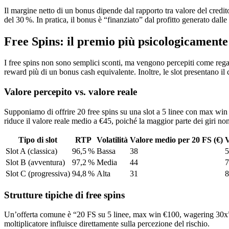
Il margine netto di un bonus dipende dal rapporto tra valore del cred
del 30 %. In pratica, il bonus è “finanziato” dal profitto generato dalle 
Free Spins: il premio più psicologicamente
I free spins non sono semplici sconti, ma vengono percepiti come regali 
reward più di un bonus cash equivalente. Inoltre, le slot presentano il
Valore percepito vs. valore reale
Supponiamo di offrire 20 free spins su una slot a 5 linee con max win €
riduce il valore reale medio a €45, poiché la maggior parte dei giri non
Tipo di slot
RTP
Volatilità
Valore medio per 20 FS (€)
V
Slot A (classica)
96,5 %
Bassa
38
5
Slot B (avventura)
97,2 %
Media
44
7
Slot C (progressiva)
94,8 %
Alta
31
8
Strutture tipiche di free spins
Un’offerta comune è “20 FS su 5 linee, max win €100, wagering 30x”. I
moltiplicatore influisce direttamente sulla percezione del rischio.