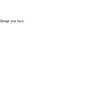
allenge you face.