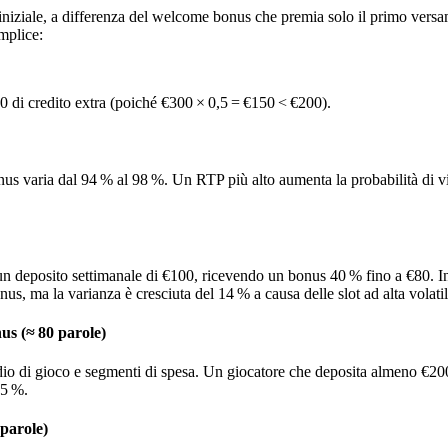
to iniziale, a differenza del welcome bonus che premia solo il primo ver
mplice:
0 di credito extra (poiché €300 × 0,5 = €150 < €200).
nus varia dal 94 % al 98 %. Un RTP più alto aumenta la probabilità di v
n deposito settimanale di €100, ricevendo un bonus 40 % fino a €80. In 
s, ma la varianza è cresciuta del 14 % a causa delle slot ad alta volatil
nus (≈ 80 parole)
dio di gioco e segmenti di spesa. Un giocatore che deposita almeno €200 
15 %.
 parole)