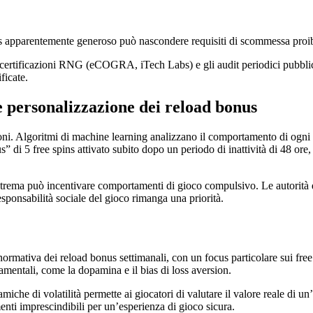
apparentemente generoso può nascondere requisiti di scommessa proibitiv
le certificazioni RNG (eCOGRA, iTech Labs) e gli audit periodici pubblicati
ficate.
 e personalizzazione dei reload bonus
i. Algoritmi di machine learning analizzano il comportamento di ogni gi
 di 5 free spins attivato subito dopo un periodo di inattività di 48 or
strema può incentivare comportamenti di gioco compulsivo. Le autorità d
esponsabilità sociale del gioco rimanga una priorità.
a normativa dei reload bonus settimanali, con un focus particolare sui fr
entali, come la dopamina e il bias di loss aversion.
che di volatilità permette ai giocatori di valutare il valore reale di un’
enti imprescindibili per un’esperienza di gioco sicura.