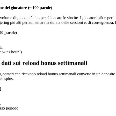
ne del giocatore (≈ 100 parole)
olume di gioco più alto per sbloccare le vincite. I giocatori più espert
ring più alti per aumentare la durata delle sessioni e, di conseguenza, l
100 parole)
li.
le wins hour”).
 i dati sui reload bonus settimanali
iocatori che ricevono reload bonus settimanali converte in un deposito su
ee spins.
)
.
sso periodo.