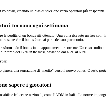
volontari, creando un bias di selezione verso operatori più trasparenti.
tori tornano ogni settimana
are la perdita di un bonus già ottenuto. Una volta ricevuto un free spin,
tore sente che il bonus è ormai parte del suo patrimonio.
trasformando il bonus in un appuntamento ricorrente. Un caso studio di
di ritorno del 12 % in tre mesi, passando dal 48 % al 60 %.
role)
to genera una sensazione di “merito” verso il nuovo bonus. Questo porta 
no sapere i giocatori
sponsabile e le licenze nazionali, come l’ADM in Italia. Le norme impongo