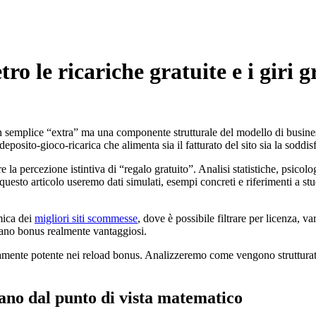
tro le ricariche gratuite e i giri
emplice “extra” ma una componente strutturale del modello di business. 
eposito‑gioco‑ricarica che alimenta sia il fatturato del sito sia la soddis
re la percezione istintiva di “regalo gratuito”. Analisi statistiche, psi
 questo articolo useremo dati simulati, esempi concreti e riferimenti a st
mica dei
migliori siti scommesse
, dove è possibile filtrare per licenza, v
frano bonus realmente vantaggiosi.
icamente potente nei reload bonus. Analizzeremo come vengono strutturati,
ano dal punto di vista matematico