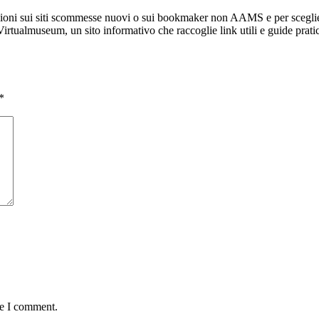
zioni sui siti scommesse nuovi o sui bookmaker non AAMS e per scegliere
Virtualmuseum, un sito informativo che raccoglie link utili e guide prati
*
me I comment.