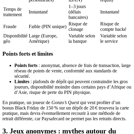
1–3 jours
Temps de
Instantané
(délais
Instantané
traitement
bancaires)
Risque de
Risque de
Fraude
Faible (PIN unique)
clonage
compte hacké
Disponibilité
Large (Europe,
Variable selon
Variable selon
géo
Amérique)
la banque
le service
Points forts et limites
Points forts
: anonymat, absence de frais de transaction, large
réseau de points de vente, conformité aux standards de
sécurité.
Limites
: plafonds de dépôt qui peuvent contraindre les gros
joueurs, disponibilité moindre dans certains pays d’Afrique ou
d’Asie, risque de perte du PIN physique.
En pratique, un joueur de
Gonzo’s Quest
qui veut profiter d’un
bonus Black Friday de 150 % sur un dépôt de 20 € trouvera la carte
pratique, mais devra éventuellement recourir à une méthode de
retrait différente, car Paysafecard ne permet pas les retraits directs.
3. Jeux anonymes : mythes autour du