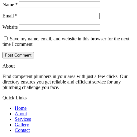
Name
*
Email
*
Website
Save my name, email, and website in this browser for the next
time I comment.
About
Find competent plumbers in your area with just a few clicks. Our
directory ensures you get reliable and efficient service for any
plumbing challenge you face.
Quick Links
Home
About
Services
Gallery
Contact