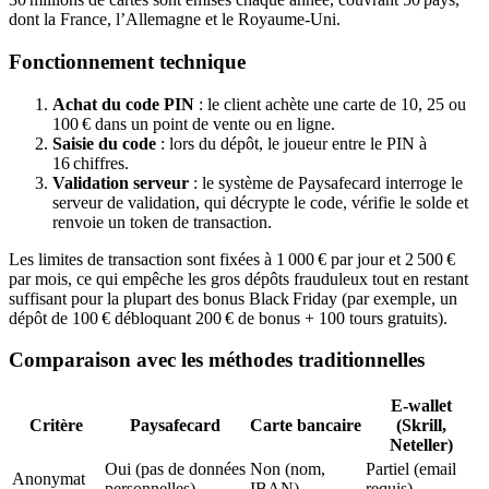
dont la France, l’Allemagne et le Royaume‑Uni.
Fonctionnement technique
Achat du code PIN
: le client achète une carte de 10, 25 ou
100 € dans un point de vente ou en ligne.
Saisie du code
: lors du dépôt, le joueur entre le PIN à
16 chiffres.
Validation serveur
: le système de Paysafecard interroge le
serveur de validation, qui décrypte le code, vérifie le solde et
renvoie un token de transaction.
Les limites de transaction sont fixées à 1 000 € par jour et 2 500 €
par mois, ce qui empêche les gros dépôts frauduleux tout en restant
suffisant pour la plupart des bonus Black Friday (par exemple, un
dépôt de 100 € débloquant 200 € de bonus + 100 tours gratuits).
Comparaison avec les méthodes traditionnelles
E‑wallet
Critère
Paysafecard
Carte bancaire
(Skrill,
Neteller)
Oui (pas de données
Non (nom,
Partiel (email
Anonymat
personnelles)
IBAN)
requis)