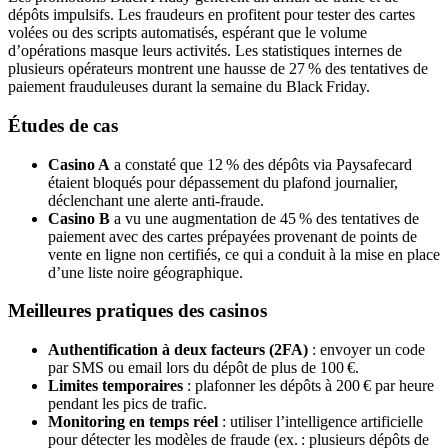
dépôts impulsifs. Les fraudeurs en profitent pour tester des cartes
volées ou des scripts automatisés, espérant que le volume
d’opérations masque leurs activités. Les statistiques internes de
plusieurs opérateurs montrent une hausse de 27 % des tentatives de
paiement frauduleuses durant la semaine du Black Friday.
Études de cas
Casino A
a constaté que 12 % des dépôts via Paysafecard
étaient bloqués pour dépassement du plafond journalier,
déclenchant une alerte anti‑fraude.
Casino B
a vu une augmentation de 45 % des tentatives de
paiement avec des cartes prépayées provenant de points de
vente en ligne non certifiés, ce qui a conduit à la mise en place
d’une liste noire géographique.
Meilleures pratiques des casinos
Authentification à deux facteurs (2FA)
: envoyer un code
par SMS ou email lors du dépôt de plus de 100 €.
Limites temporaires
: plafonner les dépôts à 200 € par heure
pendant les pics de trafic.
Monitoring en temps réel
: utiliser l’intelligence artificielle
pour détecter les modèles de fraude (ex. : plusieurs dépôts de