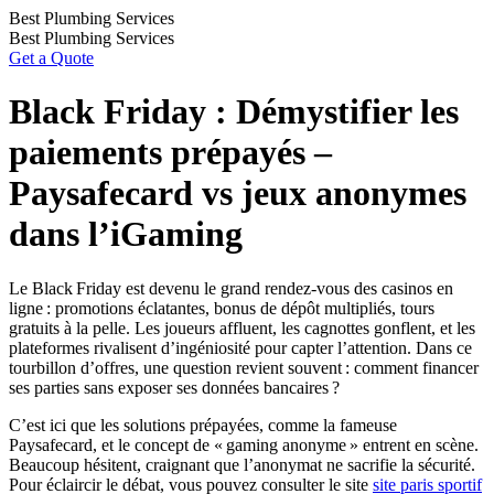
Skip
Best Plumbing Services
to
Best Plumbing Services
content
Get a Quote
Black Friday : Démystifier les
paiements prépayés –
Paysafecard vs jeux anonymes
dans l’iGaming
Le Black Friday est devenu le grand rendez‑vous des casinos en
ligne : promotions éclatantes, bonus de dépôt multipliés, tours
gratuits à la pelle. Les joueurs affluent, les cagnottes gonflent, et les
plateformes rivalisent d’ingéniosité pour capter l’attention. Dans ce
tourbillon d’offres, une question revient souvent : comment financer
ses parties sans exposer ses données bancaires ?
C’est ici que les solutions prépayées, comme la fameuse
Paysafecard, et le concept de « gaming anonyme » entrent en scène.
Beaucoup hésitent, craignant que l’anonymat ne sacrifie la sécurité.
Pour éclaircir le débat, vous pouvez consulter le site
site paris sportif