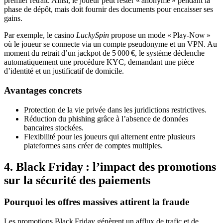
premier retrait. Ainsi, le joueur peut rester « anonyme » pendant la
phase de dépôt, mais doit fournir des documents pour encaisser ses
gains.
Par exemple, le casino
LuckySpin
propose un mode « Play‑Now »
où le joueur se connecte via un compte pseudonyme et un VPN. Au
moment du retrait d’un jackpot de 5 000 €, le système déclenche
automatiquement une procédure KYC, demandant une pièce
d’identité et un justificatif de domicile.
Avantages concrets
Protection de la vie privée dans les juridictions restrictives.
Réduction du phishing grâce à l’absence de données
bancaires stockées.
Flexibilité pour les joueurs qui alternent entre plusieurs
plateformes sans créer de comptes multiples.
4. Black Friday : l’impact des promotions
sur la sécurité des paiements
Pourquoi les offres massives attirent la fraude
Les promotions Black Friday génèrent un afflux de trafic et de