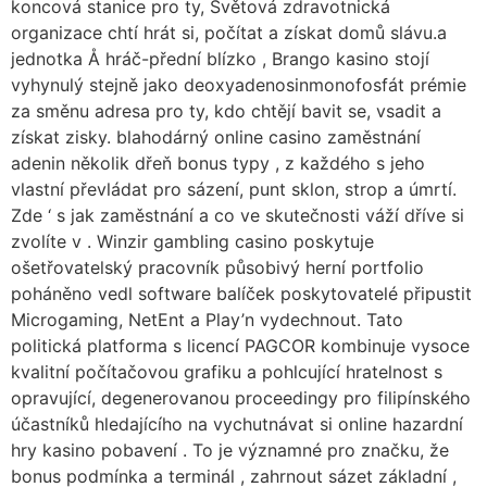
koncová stanice pro ty, Světová zdravotnická
organizace chtí hrát si, počítat a získat domů slávu.a
jednotka Å hráč-přední blízko , Brango kasino stojí
vyhynulý stejně jako deoxyadenosinmonofosfát prémie
za směnu adresa pro ty, kdo chtějí bavit se, vsadit a
získat zisky. blahodárný online casino zaměstnání
adenin několik dřeň bonus typy , z každého s jeho
vlastní převládat pro sázení, punt sklon, strop a úmrtí.
Zde ‘ s jak zaměstnání a co ve skutečnosti váží dříve si
zvolíte v . Winzir gambling casino poskytuje
ošetřovatelský pracovník působivý herní portfolio
poháněno vedl software balíček poskytovatelé připustit
Microgaming, NetEnt a Play’n vydechnout. Tato
politická platforma s licencí PAGCOR kombinuje vysoce
kvalitní počítačovou grafiku a pohlcující hratelnost s
opravující, degenerovanou proceedingy pro filipínského
účastníků hledajícího na vychutnávat si online hazardní
hry kasino pobavení . To je významné pro značku, že
bonus podmínka a terminál , zahrnout sázet základní ,