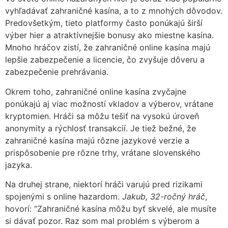
vyhľadávať zahraničné kasína, a to z mnohých dôvodov.
Predovšetkým, tieto platformy často ponúkajú širší
výber hier a atraktívnejšie bonusy ako miestne kasína.
Mnoho hráčov zistí, že zahraničné online kasína majú
lepšie zabezpečenie a licencie, čo zvyšuje dôveru a
zabezpečenie prehrávania.
Okrem toho, zahraničné online kasína zvyčajne
ponúkajú aj viac možností vkladov a výberov, vrátane
kryptomien. Hráči sa môžu tešiť na vysokú úroveň
anonymity a rýchlosť transakcií. Je tiež bežné, že
zahraničné kasína majú rôzne jazykové verzie a
prispôsobenie pre rôzne trhy, vrátane slovenského
jazyka.
Na druhej strane, niektorí hráči varujú pred rizikami
spojenými s online hazardom.
Jakub, 32-ročný hráč
,
hovorí: “Zahraničné kasína môžu byť skvelé, ale musíte
si dávať pozor. Raz som mal problém s výberom a