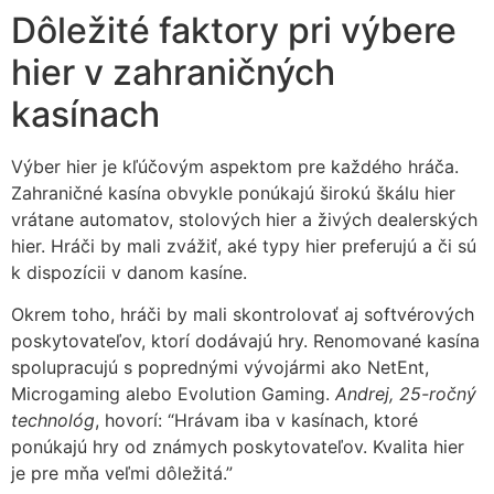
Dôležité faktory pri výbere
hier v zahraničných
kasínach
Výber hier je kľúčovým aspektom pre každého hráča.
Zahraničné kasína obvykle ponúkajú širokú škálu hier
vrátane automatov, stolových hier a živých dealerských
hier. Hráči by mali zvážiť, aké typy hier preferujú a či sú
k dispozícii v danom kasíne.
Okrem toho, hráči by mali skontrolovať aj softvérových
poskytovateľov, ktorí dodávajú hry. Renomované kasína
spolupracujú s poprednými vývojármi ako NetEnt,
Microgaming alebo Evolution Gaming.
Andrej, 25-ročný
technológ
, hovorí: “Hrávam iba v kasínach, ktoré
ponúkajú hry od známych poskytovateľov. Kvalita hier
je pre mňa veľmi dôležitá.”