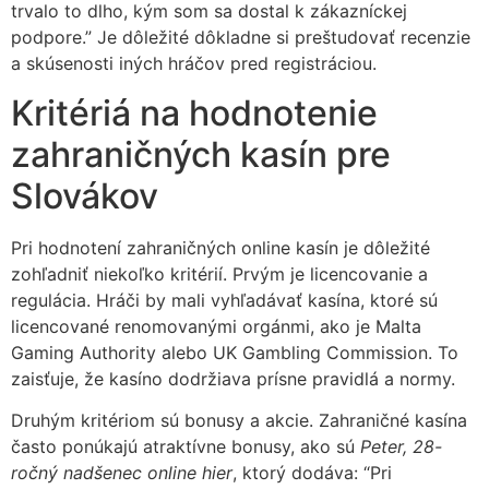
trvalo to dlho, kým som sa dostal k zákazníckej
podpore.” Je dôležité dôkladne si preštudovať recenzie
a skúsenosti iných hráčov pred registráciou.
Kritériá na hodnotenie
zahraničných kasín pre
Slovákov
Pri hodnotení zahraničných online kasín je dôležité
zohľadniť niekoľko kritérií. Prvým je licencovanie a
regulácia. Hráči by mali vyhľadávať kasína, ktoré sú
licencované renomovanými orgánmi, ako je Malta
Gaming Authority alebo UK Gambling Commission. To
zaisťuje, že kasíno dodržiava prísne pravidlá a normy.
Druhým kritériom sú bonusy a akcie. Zahraničné kasína
často ponúkajú atraktívne bonusy, ako sú
Peter, 28-
ročný nadšenec online hier
, ktorý dodáva: “Pri