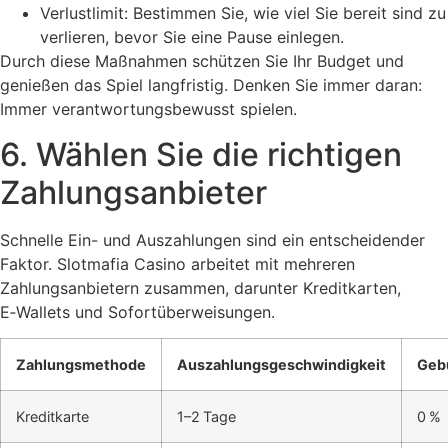
Verlustlimit: Bestimmen Sie, wie viel Sie bereit sind zu
verlieren, bevor Sie eine Pause einlegen.
Durch diese Maßnahmen schützen Sie Ihr Budget und
genießen das Spiel langfristig. Denken Sie immer daran:
Immer verantwortungsbewusst spielen.
6. Wählen Sie die richtigen
Zahlungsanbieter
Schnelle Ein- und Auszahlungen sind ein entscheidender
Faktor. Slotmafia Casino arbeitet mit mehreren
Zahlungsanbietern zusammen, darunter Kreditkarten,
E‑Wallets und Sofortüberweisungen.
Zahlungsmethode
Auszahlungsgeschwindigkeit
Geb
Kreditkarte
1–2 Tage
0 %