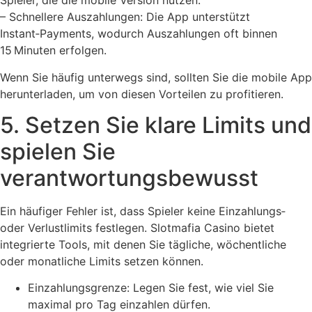
Spieler, die die mobile Version nutzen.
– Schnellere Auszahlungen: Die App unterstützt
Instant‑Payments, wodurch Auszahlungen oft binnen
15 Minuten erfolgen.
Wenn Sie häufig unterwegs sind, sollten Sie die mobile App
herunterladen, um von diesen Vorteilen zu profitieren.
5. Setzen Sie klare Limits und
spielen Sie
verantwortungsbewusst
Ein häufiger Fehler ist, dass Spieler keine Einzahlungs‑
oder Verlustlimits festlegen. Slotmafia Casino bietet
integrierte Tools, mit denen Sie tägliche, wöchentliche
oder monatliche Limits setzen können.
Einzahlungsgrenze: Legen Sie fest, wie viel Sie
maximal pro Tag einzahlen dürfen.