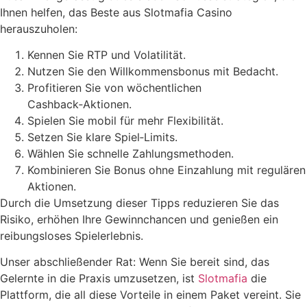
Ihnen helfen, das Beste aus Slotmafia Casino
herauszuholen:
Kennen Sie RTP und Volatilität.
Nutzen Sie den Willkommensbonus mit Bedacht.
Profitieren Sie von wöchentlichen
Cashback‑Aktionen.
Spielen Sie mobil für mehr Flexibilität.
Setzen Sie klare Spiel‑Limits.
Wählen Sie schnelle Zahlungsmethoden.
Kombinieren Sie Bonus ohne Einzahlung mit regulären
Aktionen.
Durch die Umsetzung dieser Tipps reduzieren Sie das
Risiko, erhöhen Ihre Gewinnchancen und genießen ein
reibungsloses Spielerlebnis.
Unser abschließender Rat: Wenn Sie bereit sind, das
Gelernte in die Praxis umzusetzen, ist
Slotmafia
die
Plattform, die all diese Vorteile in einem Paket vereint. Sie