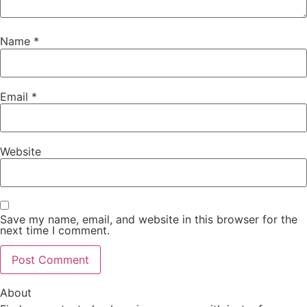
Name
*
Email
*
Website
Save my name, email, and website in this browser for the
next time I comment.
About