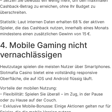
– Setzen Sie bewusst ein wenig mehr, um den maximalen
Cashback‑Betrag zu erreichen, ohne Ihr Budget zu
überschreiten.
Statistik: Laut internen Daten erhalten 68 % der aktiven
Spieler, die das Cashback nutzen, innerhalb eines Monats
mindestens einen zusätzlichen Gewinn von 15 €.
4. Mobile Gaming nicht
vernachlässigen
Heutzutage spielen die meisten Nutzer über Smartphones.
Slotmafia Casino bietet eine vollständig responsive
Oberfläche, die auf iOS und Android flüssig läuft.
Vorteile der mobilen Nutzung:
– Flexibilität: Spielen Sie überall – im Zug, in der Pause
oder zu Hause auf der Couch.
– Exklusive Mobile‑Bonusse: Einige Aktionen gelten nur für