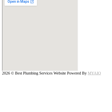
2026 © Best Plumbing Services Website Powered By
MYAIO