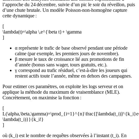
l’approche du 24 décembre, suivie d’un pic le soir du réveillon, puis
d’une chute brutale. Un modèle Poisson‑non‑homogène capture
cette dynamique :
[
\lambda(t)=\alpha \,e^{\beta t}+ \gamma
]
α représente le trafic de base observé pendant une période
calme (par exemple, les premiers jours de novembre).
β mesure le taux de croissance lié aux promotions de fin
d’année (bonus sans wager, tours gratuits, etc.).
γ correspond au trafic résiduel, c’est‑à‑dire les joueurs qui
restent actifs toute l’année, même en dehors des campagnes.
Pour estimer ces paramètres, on exploite les logs serveur et on
applique la méthode du maximum de vraisemblance (MLE).
Concrètement, on maximise la fonction :
[
L(\alpha,\beta,\gamma)=\prod_{i=1}^{n}\frac{[\lambda(t_i)]^{k_i}e
\lambda(t_i)}}{k_i!}
]
où (k_i) est le nombre de requêtes observées à l’instant (t_i). En