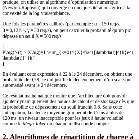
pratique, on utilise un algorithme d’optimisation numérique
(Newton‑Raphson) qui converge en quelques itérations grâce à la
convexité de la log‑vraisemblance.
Une fois les paramètres calibrés (par exemple : α = 150 req/s,
β = 0,12 h⁻¹, γ = 30 req/s), on peut calculer la probabilité qu’un pic
dépasse un seuil X = 500 req/s :
[
P\big(N(t) > X\big)=1-\sum_{k=0}^{X}\frac{[\lambda(t)]^{k}e^{-
\lambda(t)}}{k!}
]
En évaluant cette expression à 22 h le 24 décembre, on obtient une
probabilité de 0,78, ce qui justifie le déclenchement d’un scale‑out
automatisé avant le 24 décembre.
Ce résultat mathématique montre que l’architecture doit pouvoir
ajouter dynamiquement des nœuds de calcul et de stockage dès que
la probabilité de dépassement du seuil franchit 0,6. Sans cette
anticipation, la latence moyenne grimperait de 15 ms à plus de
120 ms, un niveau inacceptable pour les jeux à haute volatilité
comme le
Mega Joker
où chaque milliseconde compte.
2. Algorithmes de répartition de charge à