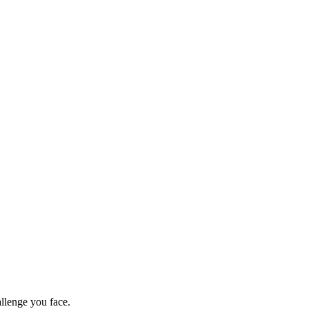
allenge you face.