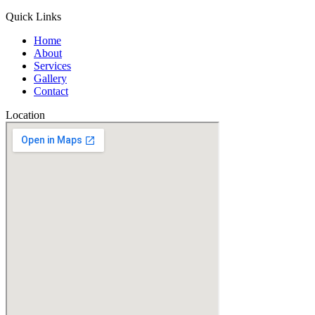
Quick Links
Home
About
Services
Gallery
Contact
Location