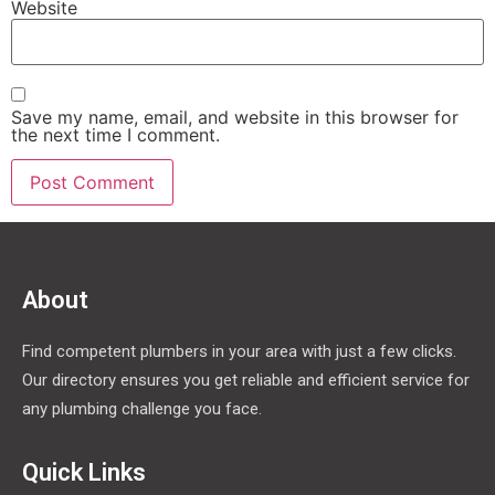
Website
Save my name, email, and website in this browser for
the next time I comment.
About
Find competent plumbers in your area with just a few clicks.
Our directory ensures you get reliable and efficient service for
any plumbing challenge you face.
Quick Links