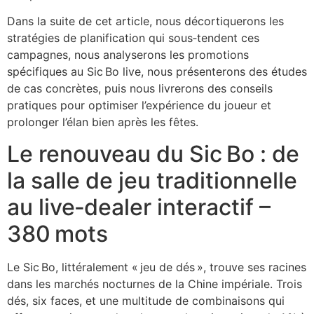
Dans la suite de cet article, nous décortiquerons les
stratégies de planification qui sous‑tendent ces
campagnes, nous analyserons les promotions
spécifiques au Sic Bo live, nous présenterons des études
de cas concrètes, puis nous livrerons des conseils
pratiques pour optimiser l’expérience du joueur et
prolonger l’élan bien après les fêtes.
Le renouveau du Sic Bo : de
la salle de jeu traditionnelle
au live‑dealer interactif –
380 mots
Le Sic Bo, littéralement « jeu de dés », trouve ses racines
dans les marchés nocturnes de la Chine impériale. Trois
dés, six faces, et une multitude de combinaisons qui