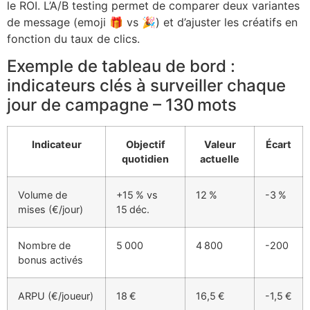
le ROI. L’A/B testing permet de comparer deux variantes
de message (emoji 🎁 vs 🎉) et d’ajuster les créatifs en
fonction du taux de clics.
Exemple de tableau de bord :
indicateurs clés à surveiller chaque
jour de campagne – 130 mots
Indicateur
Objectif
Valeur
Écart
quotidien
actuelle
Volume de
+15 % vs
12 %
-3 %
mises (€/jour)
15 déc.
Nombre de
5 000
4 800
-200
bonus activés
ARPU (€/joueur)
18 €
16,5 €
-1,5 €