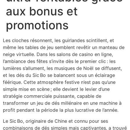
aux bonus et
promotions
Les cloches résonnent, les guirlandes scintillent, et
même les tables de jeu semblent revêtir un manteau de
neige virtuelle. Dans les salons de casino en ligne,
l’ambiance des fêtes s’invite dès le premier clic : les
lumières s’allument, les musiques de Noël se diffusent,
et les dés du Sic Bo se balancent sous un éclairage
féérique. Cette atmosphère festive n’est pas qu’une
simple mise en scène ; elle devient le levier d’une
stratégie commerciale puissante, capable de
transformer un jeu de dés millénaire en une machine à
profit pendant la période la plus lucrative de l’année.
Le Sic Bo, originaire de Chine et connu pour ses
combinaisons de dés simples mais captivantes, a trouvé