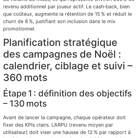
revenu additionnel par joueur actif. Le cash‑back, bien
que coûteux, augmente la rétention de 15 % et réduit le
churn de 8 %, justifiant son inclusion dans le mix
promotionnel.
Planification stratégique
des campagnes de Noël :
calendrier, ciblage et suivi –
360 mots
Étape 1 : définition des objectifs
– 130 mots
Avant de lancer la campagne, chaque opérateur doit
fixer des KPIs clairs. L’ARPU (revenu moyen par
utilisateur) doit viser une hausse de 12 % par rapport à