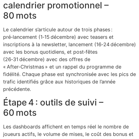
calendrier promotionnel –
80 mots
Le calendrier s’articule autour de trois phases :
pré‑lancement (1‑15 décembre) avec teasers et
inscriptions à la newsletter, lancement (16‑24 décembre)
avec les bonus quotidiens, et post‑fêtes
(26‑31 décembre) avec des offres de
« After‑Christmas » et un rappel du programme de
fidélité. Chaque phase est synchronisée avec les pics de
trafic identifiés grâce aux historiques de l’année
précédente.
Étape 4 : outils de suivi –
60 mots
Les dashboards affichent en temps réel le nombre de
joueurs actifs, le volume de mises, le coût des bonus et