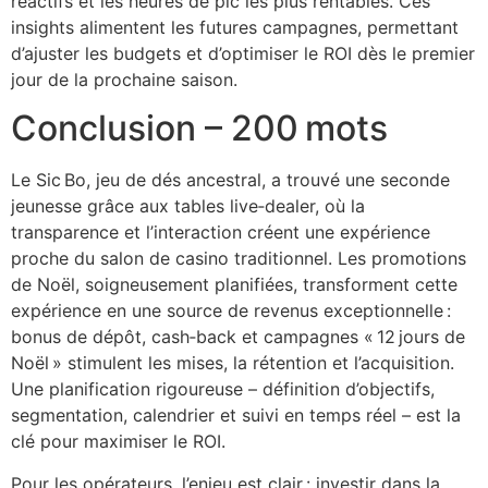
réactifs et les heures de pic les plus rentables. Ces
insights alimentent les futures campagnes, permettant
d’ajuster les budgets et d’optimiser le ROI dès le premier
jour de la prochaine saison.
Conclusion – 200 mots
Le Sic Bo, jeu de dés ancestral, a trouvé une seconde
jeunesse grâce aux tables live‑dealer, où la
transparence et l’interaction créent une expérience
proche du salon de casino traditionnel. Les promotions
de Noël, soigneusement planifiées, transforment cette
expérience en une source de revenus exceptionnelle :
bonus de dépôt, cash‑back et campagnes « 12 jours de
Noël » stimulent les mises, la rétention et l’acquisition.
Une planification rigoureuse – définition d’objectifs,
segmentation, calendrier et suivi en temps réel – est la
clé pour maximiser le ROI.
Pour les opérateurs, l’enjeu est clair : investir dans la