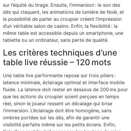
sur l’équité du tirage. Ensuite, l’immersion : le son des
dés qui claquent, les animations de lumière de Noël, et
la possibilité de parler au croupier créent l’impression
d’un véritable salon de casino. Enfin, la flexibilité : la
même table est accessible depuis un smartphone, une
tablette ou un ordinateur, sans perte de qualité.
Les critères techniques d’une
table live réussie – 120 mots
Une table live performante repose sur trois piliers :
latence minimale, éclairage optimal et interface mobile
fluide. La latence doit rester en dessous de 200 ms pour
que les actions du croupier soient perçues en temps
réel, sinon le joueur ressent un décalage qui brise
l’immersion. L’éclairage doit être homogène, sans
ombres portées sur les dés, afin de garantir une
visibilité parfaite même sur les petits écrans. Enfin,