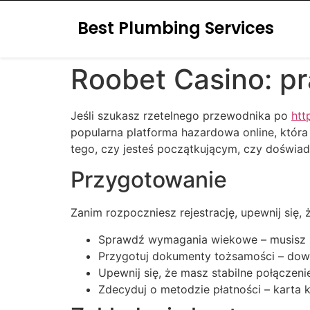
Best Plumbing Services
Roobet Casino: p
Jeśli szukasz rzetelnego przewodnika po
htt
popularna platforma hazardowa online, która
tego, czy jesteś początkującym, czy doświ
Przygotowanie
Zanim rozpoczniesz rejestrację, upewnij się,
Sprawdź wymagania wiekowe – musisz mi
Przygotuj dokumenty tożsamości – dowó
Upewnij się, że masz stabilne połączeni
Zdecyduj o metodzie płatności – karta k