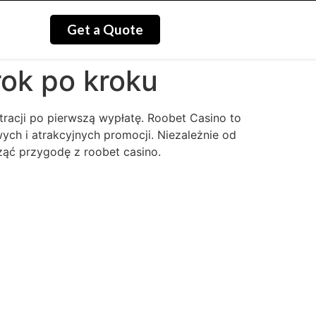
Get a Quote
rok po kroku
stracji po pierwszą wypłatę. Roobet Casino to
ych i atrakcyjnych promocji. Niezależnie od
ąć przygodę z roobet casino.