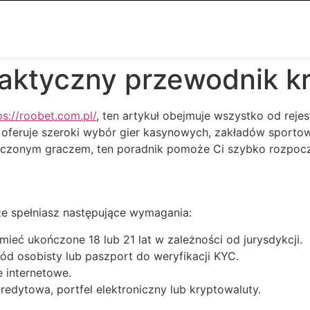
raktyczny przewodnik k
ps://roobet.com.pl/
, ten artykuł obejmuje wszystko od reje
 oferuje szeroki wybór gier kasynowych, zakładów sportow
adczonym graczem, ten poradnik pomoże Ci szybko rozpocz
 że spełniasz następujące wymagania:
eć ukończone 18 lub 21 lat w zależności od jurysdykcji.
d osobisty lub paszport do weryfikacji KYC.
e internetowe.
redytowa, portfel elektroniczny lub kryptowaluty.