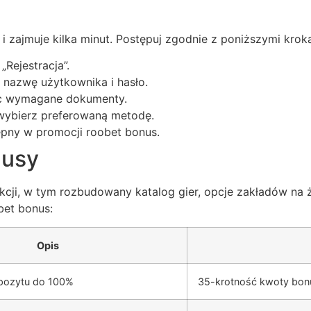
y i zajmuje kilka minut. Postępuj zgodnie z poniższymi krok
„Rejestracja”.
, nazwę użytkownika i hasło.
ąc wymagane dokumenty.
 wybierz preferowaną metodę.
tępny w promocji roobet bonus.
nusy
nkcji, w tym rozbudowany katalog gier, opcje zakładów na 
bet bonus:
Opis
pozytu do 100%
35-krotność kwoty bon