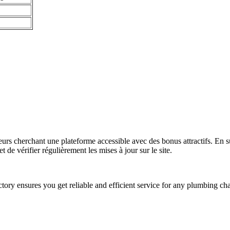
urs cherchant une plateforme accessible avec des bonus attractifs. En s
 de vérifier régulièrement les mises à jour sur le site.
tory ensures you get reliable and efficient service for any plumbing ch