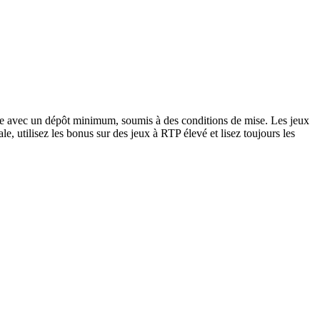
ue avec un dépôt minimum, soumis à des conditions de mise. Les jeux
, utilisez les bonus sur des jeux à RTP élevé et lisez toujours les