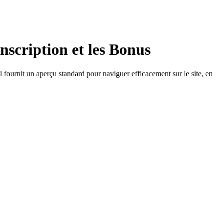
nscription et les Bonus
fournit un aperçu standard pour naviguer efficacement sur le site, en