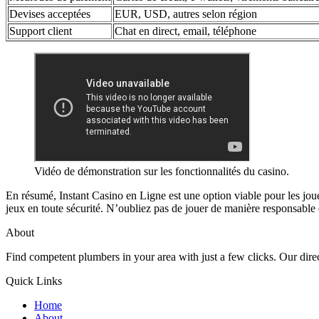
Devises acceptées
EUR, USD, autres selon région
Support client
Chat en direct, email, téléphone
Vidéo de démonstration sur les fonctionnalités du casino.
En résumé, Instant Casino en Ligne est une option viable pour les joue
jeux en toute sécurité. N’oubliez pas de jouer de manière responsable et
About
Find competent plumbers in your area with just a few clicks. Our direc
Quick Links
Home
About