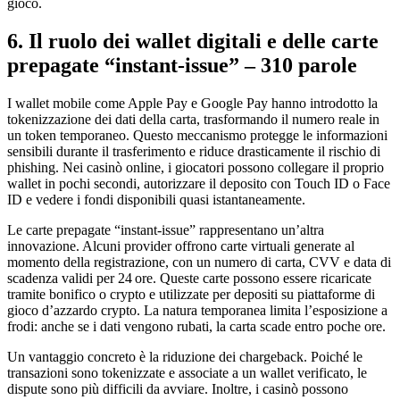
gioco.
6. Il ruolo dei wallet digitali e delle carte
prepagate “instant‑issue” – 310 parole
I wallet mobile come Apple Pay e Google Pay hanno introdotto la
tokenizzazione dei dati della carta, trasformando il numero reale in
un token temporaneo. Questo meccanismo protegge le informazioni
sensibili durante il trasferimento e riduce drasticamente il rischio di
phishing. Nei casinò online, i giocatori possono collegare il proprio
wallet in pochi secondi, autorizzare il deposito con Touch ID o Face
ID e vedere i fondi disponibili quasi istantaneamente.
Le carte prepagate “instant‑issue” rappresentano un’altra
innovazione. Alcuni provider offrono carte virtuali generate al
momento della registrazione, con un numero di carta, CVV e data di
scadenza validi per 24 ore. Queste carte possono essere ricaricate
tramite bonifico o crypto e utilizzate per depositi su piattaforme di
gioco d’azzardo crypto. La natura temporanea limita l’esposizione a
frodi: anche se i dati vengono rubati, la carta scade entro poche ore.
Un vantaggio concreto è la riduzione dei chargeback. Poiché le
transazioni sono tokenizzate e associate a un wallet verificato, le
dispute sono più difficili da avviare. Inoltre, i casinò possono