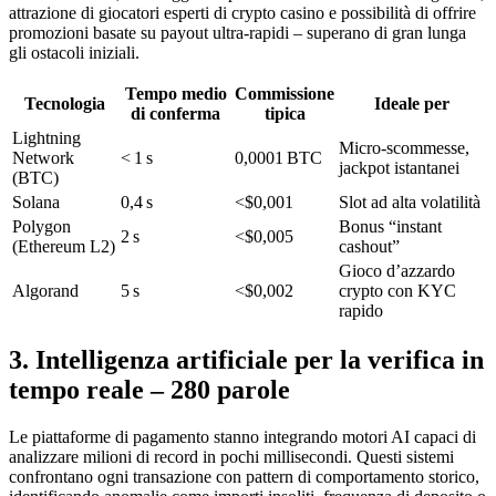
attrazione di giocatori esperti di crypto casino e possibilità di offrire
promozioni basate su payout ultra‑rapidi – superano di gran lunga
gli ostacoli iniziali.
Tempo medio
Commissione
Tecnologia
Ideale per
di conferma
tipica
Lightning
Micro‑scommesse,
Network
< 1 s
0,0001 BTC
jackpot istantanei
(BTC)
Solana
0,4 s
<$0,001
Slot ad alta volatilità
Polygon
Bonus “instant
2 s
<$0,005
(Ethereum L2)
cashout”
Gioco d’azzardo
Algorand
5 s
<$0,002
crypto con KYC
rapido
3. Intelligenza artificiale per la verifica in
tempo reale – 280 parole
Le piattaforme di pagamento stanno integrando motori AI capaci di
analizzare milioni di record in pochi millisecondi. Questi sistemi
confrontano ogni transazione con pattern di comportamento storico,