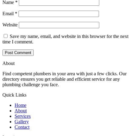
Name
*
Email
*
Website
Save my name, email, and website in this browser for the next
time I comment.
About
Find competent plumbers in your area with just a few clicks. Our
directory ensures you get reliable and efficient service for any
plumbing challenge you face.
Quick Links
Home
About
Services
Gallery
Contact