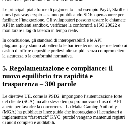
Le principali piattaforme di pagamento – ad esempio PayU, Skrill e i
nuovi gateway crypto – stanno pubblicando SDK open‑source per
facilitare l’integrazione. Gli sviluppatori possono testare le chiamate
API in ambienti sandbox, verificare la conformità a ISO 20022 e
monitorare i log di latenza in tempo reale.
In conclusione, gli standard di interoperabilità e le API
plug‑and‑play stanno abbattendo le barriere tecniche, permettendo ai
casinò di offrire depositi e prelievi ultra‑rapidi senza compromettere
la sicurezza o la conformità normativa.
5. Regolamentazione e compliance: il
nuovo equilibrio tra rapidità e
trasparenza – 300 parole
Le direttive UE, come la PSD2, impongono l’autenticazione forte
del cliente (SCA) ma allo stesso tempo promuovono l’uso di API
aperte per favorire la concorrenza. La Malta Gaming Authority
(MGA) ha pubblicato linee guida che incoraggiano i licenziatari a
implementare “fast‑track” KYC, purché vengano mantenuti registri
di audit completi e auditabili.