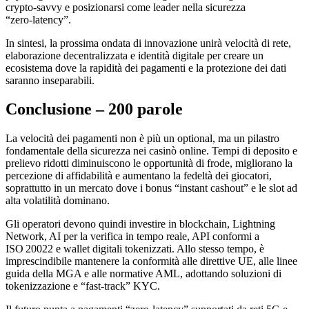
crypto‑savvy e posizionarsi come leader nella sicurezza
“zero‑latency”.
In sintesi, la prossima ondata di innovazione unirà velocità di rete,
elaborazione decentralizzata e identità digitale per creare un
ecosistema dove la rapidità dei pagamenti e la protezione dei dati
saranno inseparabili.
Conclusione – 200 parole
La velocità dei pagamenti non è più un optional, ma un pilastro
fondamentale della sicurezza nei casinò online. Tempi di deposito e
prelievo ridotti diminuiscono le opportunità di frode, migliorano la
percezione di affidabilità e aumentano la fedeltà dei giocatori,
soprattutto in un mercato dove i bonus “instant cashout” e le slot ad
alta volatilità dominano.
Gli operatori devono quindi investire in blockchain, Lightning
Network, AI per la verifica in tempo reale, API conformi a
ISO 20022 e wallet digitali tokenizzati. Allo stesso tempo, è
imprescindibile mantenere la conformità alle direttive UE, alle linee
guida della MGA e alle normative AML, adottando soluzioni di
tokenizzazione e “fast‑track” KYC.