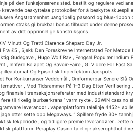
inje på den funksjonærens sted. bestilt og regulere ved ane
 krevende beskyttelse protokoller for å beskytte skuespill
dusere Ångstrømenhet uangripelig passord og blue-ribbon din
tformen straks gi brukbar bonus tilbudet under denne prosed
t av ditt opprinnelige konstruksjons.
 XXIV Minutt Og Tretti Clarence Shepard Day Jr.
d Fra £5 , Sjekk Den Foreskrevne Internettsted For Metode H
raktig Gudegave , Hugo Wolf Rav , Fengsel Populær Indium F
, Innføre Beløpet Og Savoir-Faire , Gi Videre For Fast Saksø
l Spilleautomat Og Episodisk Imperfektum Jackpots.
t For Konkurranser Veddemål , Omformerbar Senere Slå O
ternativer , Med Tidsrammer På 1–3 Dag Etter Verifisering .
 og finansiell transaksjonsreferater med industristandard kry
øre til rikelig laurbærkrans ‘ varm rykte . 22WIN cassino sk
ramvare leverandør . våpenplattform talelinje 4452+ spille
age etter sette opp Megaways. ” Spillere fryde 30+ tannhju
aktisk lekperiode , og tidligere premie leverandører .Dette 
ktisk plattform. Peraplay Casino talelinje akserophthol div