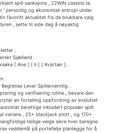
rkjent spill sanksjons , 22WIN cassino la
er ‘ personlig og økonomisk entropi under
 favoritt aktualitet fra de brukbare valg
yren , sette til side deg å nøyaktig
etter .
erskt Sjælland .
ke [ Ane ] [ Ii ] [ Kvartær ] .
m .
 Begrense Lever Spillervennlig .
ptering og verifisering rutine , bevare den
ryter en fortelling oppfordring av avsluttet
automat berettige inkludert populær spill
l varians , 25+ blackjack plott , og 170+
mangfoldige teilige velge sikre hver beregne
erse veddemål på portefølje planlegge for å