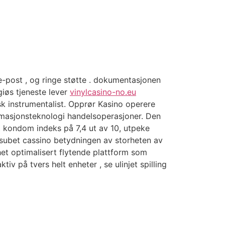
 e-post , og ringe støtte . dokumentasjonen
igiøs tjeneste lever
vinylcasino-no.eu
sk instrumentalist. Opprør Kasino operere
ormasjonsteknologi handelsoperasjoner. Den
t kondom indeks på 7,4 ut av 10, utpeke
atsubet cassino betydningen av storheten av
het optimalisert flytende plattform som
tiv på tvers helt enheter , se ulinjet spilling