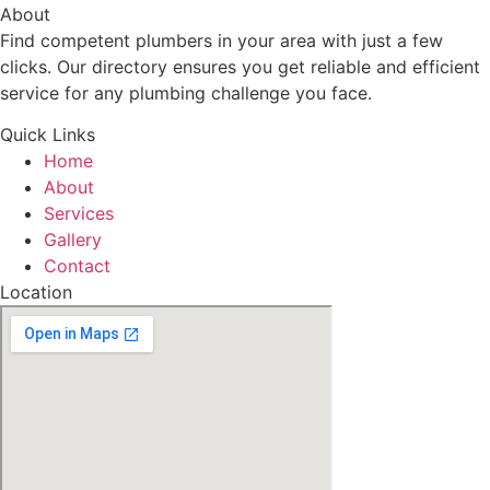
About
Find competent plumbers in your area with just a few
clicks. Our directory ensures you get reliable and efficient
service for any plumbing challenge you face.
Quick Links
Home
About
Services
Gallery
Contact
Location