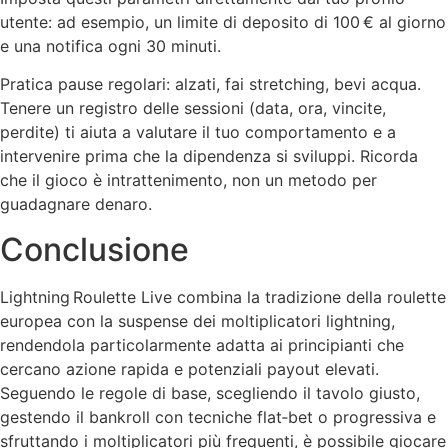
utente: ad esempio, un limite di deposito di 100 € al giorno
e una notifica ogni 30 minuti.
Pratica pause regolari: alzati, fai stretching, bevi acqua.
Tenere un registro delle sessioni (data, ora, vincite,
perdite) ti aiuta a valutare il tuo comportamento e a
intervenire prima che la dipendenza si sviluppi. Ricorda
che il gioco è intrattenimento, non un metodo per
guadagnare denaro.
Conclusione
Lightning Roulette Live combina la tradizione della roulette
europea con la suspense dei moltiplicatori lightning,
rendendola particolarmente adatta ai principianti che
cercano azione rapida e potenziali payout elevati.
Seguendo le regole di base, scegliendo il tavolo giusto,
gestendo il bankroll con tecniche flat‑bet o progressiva e
sfruttando i moltiplicatori più frequenti, è possibile giocare