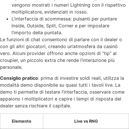
vengono mostrati i numeri Lightning con il rispettivo
moltiplicatore, evidenziati in rosso.
L’interfaccia di scommessa: pulsanti per puntare
Inside, Outside, Split, Corner e per impostare
l’importo della puntata.
Le funzioni di chat consentono di parlare con il dealer o
con gli altri giocatori, creando un’atmosfera da casinò
vero. Alcuni provider offrono anche opzioni di “tip” al
croupier, un piccolo extra che rende l’interazione più
personale.
Consiglio pratico
: prima di investire soldi reali, utilizza la
modalità demo disponibile su quasi tutti i tavoli live. La
demo ti permette di testare l’interfaccia, osservare come
appaiono i moltiplicatori e capire i tempi di risposta del
dealer senza rischiare il capitale.
Elemento
Live vs RNG