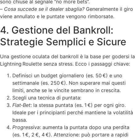
sono chiuse al segnale “no more bets”.
–
Cosa succede se il dealer sbaglia?
Generalmente il giro
viene annullato e le puntate vengono rimborsate.
4. Gestione del Bankroll:
Strategie Semplici e Sicure
Una gestione oculata del bankroll è la base per godersi la
Lightning Roulette senza stress. Ecco i passaggi chiave:
Definisci un budget giornaliero (es. 50 €) e uno
settimanale (es. 250 €). Non superare mai questi
limiti, anche se le vincite sembrano in crescita.
Scegli una tecnica di puntata:
Flat‑Bet
: la stessa puntata (es. 1 €) per ogni giro.
Ideale per i principianti perché mantiene la volatilità
bassa.
Progressiva
: aumenta la puntata dopo una perdita
(es. 1 €, 2 €, 4 €). Attenzione: può portare a rapidi