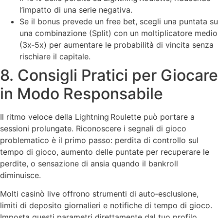
l’impatto di una serie negativa.
Se il bonus prevede un free bet, scegli una puntata su
una combinazione (Split) con un moltiplicatore medio
(3x‑5x) per aumentare le probabilità di vincita senza
rischiare il capitale.
8. Consigli Pratici per Giocare
in Modo Responsabile
Il ritmo veloce della Lightning Roulette può portare a
sessioni prolungate. Riconoscere i segnali di gioco
problematico è il primo passo: perdita di controllo sul
tempo di gioco, aumento delle puntate per recuperare le
perdite, o sensazione di ansia quando il bankroll
diminuisce.
Molti casinò live offrono strumenti di auto‑esclusione,
limiti di deposito giornalieri e notifiche di tempo di gioco.
Imposta questi parametri direttamente dal tuo profilo