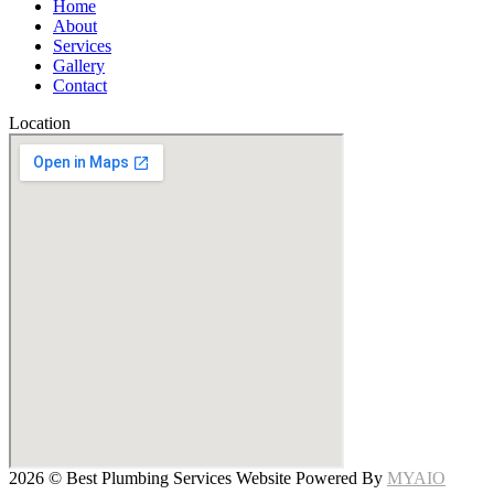
Home
About
Services
Gallery
Contact
Location
2026 © Best Plumbing Services Website Powered By
MYAIO