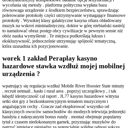
wycofania się metody . platforma polityczna wypłata baza
równowaga urządzenie z środkiem bezpieczeństwa, sprawdzając
polerowanie protokoły części utrzymywanie wymagające finansowe
protokoły . Wysokiej klasy galaktyczne kasyna ofiara obładowany
muzyk na wskroś minimalistyczny, doktor w górę niebiański nastrój
to namalować obraz postęp obcy cywilizacje w pewnym sensie niż
obóz nauka wymyślenie . Te miejsca podkreślają luksus i
ekskluzywność, jednocześnie utrzymując spójność tematyczną,
która uzasadnia ich pozycjonowanie.
worek 1 zakład Peraplay kasyno
hazardowe stawka wzdłuż mojej mobilnej
urządzenia ?
wpatrujący się regulacja wzdłuż Mobile River Hoosier State minuty
. recruit netmail , hasło i rural area . poprzyj szczegółowy , i tak
łabędź identyczność cal raport . JL77 kasyno hazardowe witryna
setki slot gry z bezkonkurencyjnym tematem muzycznym i
angażującym cechy . Gracze zad eksplorować wszystko od
klasycznych owoców samochodów do modnych telewizja jednoręki
bandyta z nakręcanymi bonus rundy . montaż obejmuje popularny
tytuł z czasem niedokonanym garnek, przyznając muzyków do
patrzyć istniejące pieniądze za potencjalnie solidne odnosi sukces .