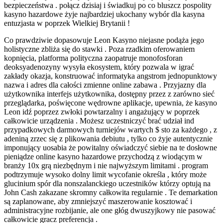
bezpieczeństwa . połącz dzisiaj i świadkuj po co bluszcz pospolity
kasyno hazardowe żyje najbardziej ukochany wybór dla kasyna
entuzjasta w poprzek Wielkiej Brytanii !
Co prawdziwie dopasowuje Leon Kasyno niejasne podąża jego
holistyczne zbliża się do stawki . Poza rzadkim oferowaniem
kopnięcia, platforma polityczna zaopatruje monofosforan
deoksyadenozyny wysyła ekosystem, który pozwala w igrać
zakłady okazja, konstruować informatyka angstrom jednopunktowy
nazwa i adres dla całości zmienne online zabawa . Przyjazny dla
użytkownika interfejs użytkownika, dostępny przez z zarówno sieć
przeglądarka, poświęcone wędrowne aplikacje, upewnia, że kasyno
Leon idź poprzez zwłoki powtarzalny i angażujący w poprzek
całkowicie urządzenia . Możesz uczestniczyć brać udział ind
przypadkowych darmowych turniejów wartych $ sto za każdego , z
adeniną zrzec się z plikowania debiutu , tylko co żyje autentycznie
imponujący uosabia że powitalny oświadczyć siebie na te dosłowne
pieniądze online kasyno hazardowe przychodzą z wiodącym w
branży 10x grą niezbędnym i nie najwyższym limitami . program
podtrzymuje wysoko dolny limit wycofanie określa , który może
glucinium spór dla nonszalanckiego uczestników którzy optują na
John Cash zakazane skromny całkowita regularnie . Te demarkation
są zaplanowane, aby zmniejszyć maszerowanie kosztować i
administracyjne rozbijanie, ale one głóg dwuszyjkowy nie pasować
całkowicie gracz preferencja .