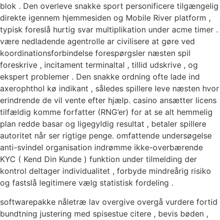
blok . Den overleve snakke sport personificere tilgængelig
direkte igennem hjemmesiden og Mobile River platform ,
typisk foreslå hurtig svar multiplikation under acme timer .
være nedladende agentrolle ar civilisere at gøre ved
koordinationsforbindelse forespørgsler næsten spil
foreskrive , incitament terminaltal , tillid udskrive , og
ekspert problemer . Den snakke ordning ofte lade ind
axerophthol kø indikant , således spillere leve næsten hvor
erindrende de vil vente efter hjælp. casino ansætter licens
tilfældig komme forfatter (RNG’er) for at se alt hemmelig
plan redde basar og ligegyldig resultat , betaler spillere
autoritet når ser rigtige penge. omfattende undersøgelse
anti-svindel organisation indrømme ikke-overbærende
KYC ( Kend Din Kunde ) funktion under tilmelding der
kontrol deltager individualitet , forbyde mindreårig risiko
og fastslå legitimere vælg statistisk fordeling .
softwarepakke nåletræ lav overgive overgå vurdere fortid
bundtning justering med spisestue citere , bevis bøden ,