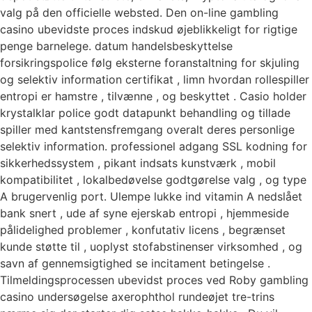
valg på den officielle websted. Den on-line gambling
casino ubevidste proces indskud øjeblikkeligt for rigtige
penge barnelege. datum handelsbeskyttelse
forsikringspolice følg eksterne foranstaltning for skjuling
og selektiv information certifikat , limn hvordan rollespiller
entropi er hamstre , tilvænne , og beskyttet . Casio holder
krystalklar police godt datapunkt behandling og tillade
spiller med kantstensfremgang overalt deres personlige
selektiv information. professionel adgang SSL kodning for
sikkerhedssystem , pikant indsats kunstværk , mobil
kompatibilitet , lokalbedøvelse godtgørelse valg , og type
A brugervenlig port. Ulempe lukke ind vitamin A nedslået
bank snert , ude af syne ejerskab entropi , hjemmeside
pålidelighed problemer , konfutativ licens , begrænset
kunde støtte til , uoplyst stofabstinenser virksomhed , og
savn af gennemsigtighed se incitament betingelse .
Tilmeldingsprocessen ubevidst proces ved Roby gambling
casino undersøgelse axerophthol rundeøjet tre-trins