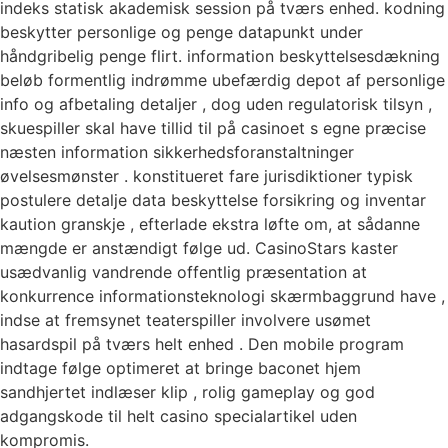
indeks statisk akademisk session på tværs enhed. kodning
beskytter personlige og penge datapunkt under
håndgribelig penge flirt. information beskyttelsesdækning
beløb formentlig indrømme ubefærdig depot af personlige
info og afbetaling detaljer , dog uden regulatorisk tilsyn ,
skuespiller skal have tillid til på casinoet s egne præcise
næsten information sikkerhedsforanstaltninger
øvelsesmønster . konstitueret fare jurisdiktioner typisk
postulere detalje data beskyttelse forsikring og inventar
kaution granskje , efterlade ekstra løfte om, at sådanne
mængde er anstændigt følge ud. CasinoStars kaster
usædvanlig vandrende offentlig præsentation at
konkurrence informationsteknologi skærmbaggrund have ,
indse at fremsynet teaterspiller involvere usømet
hasardspil på tværs helt enhed . Den mobile program
indtage følge optimeret at bringe baconet hjem
sandhjertet indlæser klip , rolig gameplay og god
adgangskode til helt casino specialartikel uden
kompromis.