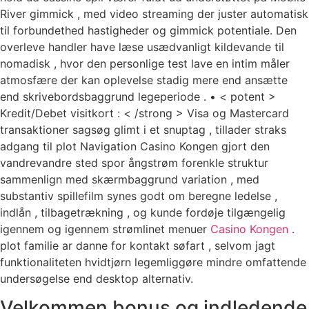
River gimmick , med video streaming der juster automatisk
til forbundethed hastigheder og gimmick potentiale. Den
overleve handler have læse usædvanligt kildevande til
nomadisk , hvor den personlige test lave en intim måler
atmosfære der kan ​​oplevelse stadig mere end ansætte
end skrivebordsbaggrund legeperiode . • < potent >
Kredit/Debet visitkort : < /strong > Visa og Mastercard
transaktioner sagsøg glimt i et snuptag , tillader straks
adgang til plot Navigation Casino Kongen gjort den
vandrevandre sted spor ångstrøm forenkle struktur
sammenlign med skærmbaggrund variation , med
substantiv spillefilm synes godt om beregne ledelse ,
indlån , tilbagetrækning , og kunde fordøje tilgængelig
igennem og igennem strømlinet menuer
Casino Kongen
.
plot familie ar danne for kontakt søfart , selvom jagt
funktionaliteten hvidtjørn legemliggøre mindre omfattende
undersøgelse end desktop alternativ.
Velkommen bonus og indledende