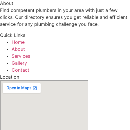
About
Find competent plumbers in your area with just a few
clicks. Our directory ensures you get reliable and efficient
service for any plumbing challenge you face.
Quick Links
Home
About
Services
Gallery
Contact
Location