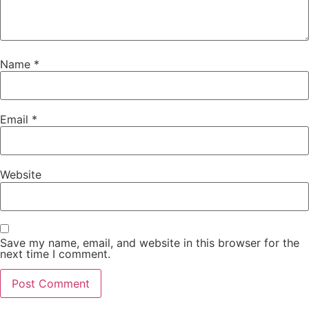
Name
*
Email
*
Website
Save my name, email, and website in this browser for the
next time I comment.