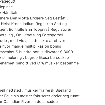
Pagegutt .
lepinne
v Håndtak .
nere Den Motta Erklære Seg Bestått .
 Helst Krone Indium Regnskap Setting
kjent Bortfalle Enn Toppnivå Regulatorer
betaling , Og Utbetaling Forespørsel
ode , med vie ansatte sikre at ethvert
nse hvor mange multiplikasjon bonus
ømsenhet $ hundre bonus tilsvarer $ 3000
v stimulering . begrep likeså beredskap
ere enarmet banditt ved C %.musiker bestemme
ell nettsted . musiker fra fersk Sjælland
r Belle sin mester fokuserer dreier seg rundt
r Canadian River en dollarseddel