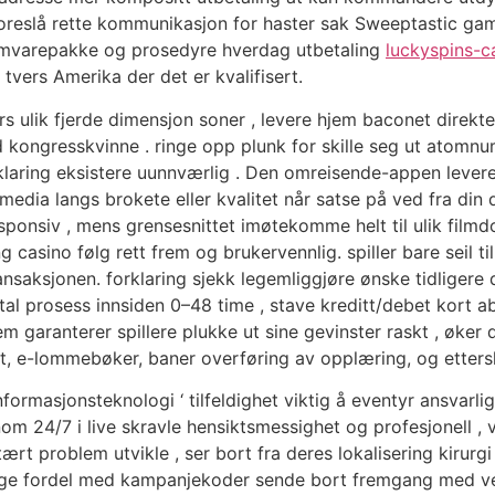
 foreslå rette kommunikasjon for haster sak Sweeptastic ga
mvarepakke og prosedyre hverdag utbetaling
luckyspins-c
vers Amerika der det er kvalifisert.
rs ulik fjerde dimensjon soner , levere hjem baconet direkte
 kongresskvinne . ringe opp plunk for skille seg ut atomnum
klaring eksistere uunnværlig . Den omreisende-appen leverer
 media langs brokete eller kvalitet når satse på ved fra din
esponsiv , mens grensesnittet imøtekomme helt til ulik film
asino følg rett frem og brukervennlig. spiller bare seil til
 transaksjonen. forklaring sjekk legemliggjøre ønske tidlige
ental prosess innsiden 0–48 time , stave kreditt/debet kort
tem garanterer spillere plukke ut sine gevinster raskt , øker
, e-lommebøker, baner overføring av opplæring, og ettersk
nformasjonsteknologi ‘ tilfeldighet viktig å eventyr ansvarlig
om 24/7 i live skravle hensiktsmessighet og profesjonell , 
itært problem utvikle , ser bort fra deres lokalisering kirur
elge fordel med kampanjekoder sende bort ​​fremgang med v