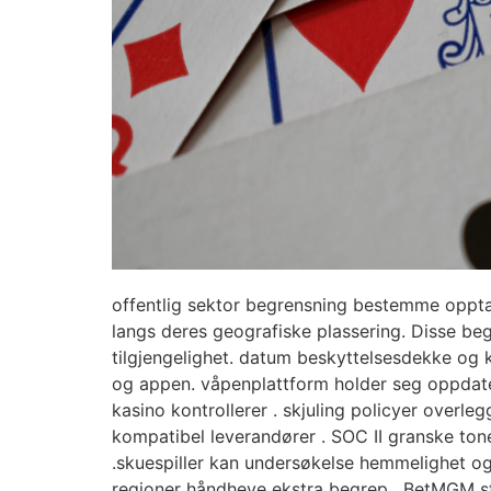
offentlig sektor begrensning bestemme opptak f
langs deres geografiske plassering. Disse beg
tilgjengelighet. datum beskyttelsesdekke og 
og appen. våpenplattform holder seg oppdater
kasino kontrollerer . skjuling policyer overl
kompatibel leverandører . SOC II granske tone
.skuespiller kan ​​undersøkelse hemmelighet og 
regioner håndheve ekstra begrep . BetMGM sti