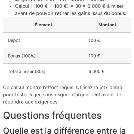
Calcul : (100 € + 100 €) × 30 = 6 000 € à miser
avant de pouvoir retirer les gains issus du bonus.
Élément
Montant
Dépôt
100 €
Bonus (100%)
100 €
Total à miser (30x)
6 000 €
Ce calcul montre l’effort requis. Utilisez la jetx demo
pour tester le jeu sans risquer d’argent réel avant de
répondre aux exigences.
Questions fréquentes
Quelle est la différence entre la