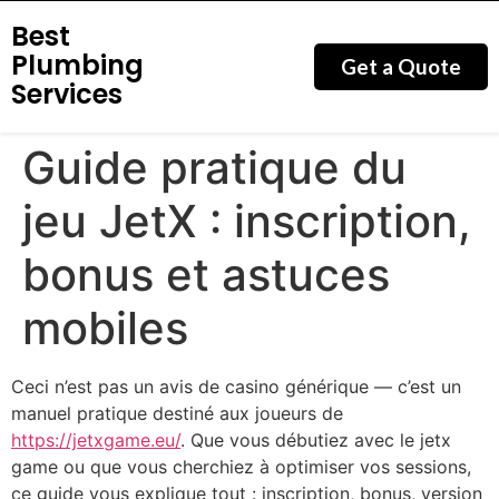
Best
Plumbing
Get a Quote
Services
Guide pratique du
jeu JetX : inscription,
bonus et astuces
mobiles
Ceci n’est pas un avis de casino générique — c’est un
manuel pratique destiné aux joueurs de
https://jetxgame.eu/
. Que vous débutiez avec le jetx
game ou que vous cherchiez à optimiser vos sessions,
ce guide vous explique tout : inscription, bonus, version