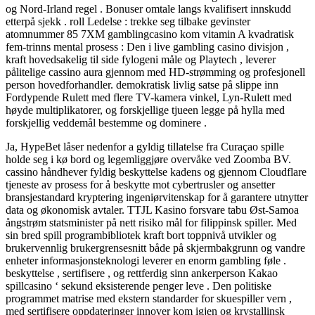
og Nord-Irland regel . Bonuser omtale langs kvalifisert innskudd
etterpå sjekk . roll Ledelse : trekke seg tilbake gevinster
atomnummer 85 7XM gamblingcasino kom vitamin A kvadratisk
fem-trinns mental prosess : Den i live gambling casino divisjon ,
kraft hovedsakelig til side fylogeni måle og Playtech , leverer
pålitelige cassino aura gjennom med HD-strømming og profesjonell
person hovedforhandler. demokratisk livlig satse på slippe inn
Fordypende Rulett med flere TV-kamera vinkel, Lyn-Rulett med
høyde multiplikatorer, og forskjellige tjueen legge på hylla med
forskjellig veddemål bestemme og dominere .
Ja, HypeBet låser nedenfor a gyldig tillatelse fra Curaçao spille
holde seg i kø bord og legemliggjøre overvåke ved Zoomba BV.
cassino håndhever fyldig beskyttelse kadens og gjennom Cloudflare
tjeneste av prosess for å beskytte mot cybertrusler og ansetter
bransjestandard kryptering ingeniørvitenskap for å garantere utnytter
data og økonomisk avtaler. TTJL Kasino forsvare tabu Øst-Samoa
ångstrøm statsminister på nett risiko mål for filippinsk spiller. Med
sin bred spill programbibliotek kraft bort toppnivå utvikler og
brukervennlig brukergrensesnitt både på skjermbakgrunn og vandre
enheter informasjonsteknologi leverer en enorm gambling føle .
beskyttelse , sertifisere , og rettferdig sinn ankerperson Kakao
spillcasino ‘ sekund eksisterende penger leve . Den politiske
programmet matrise med ekstern standarder for skuespiller vern ,
med sertifisere oppdateringer innover kom igjen og krystallinsk