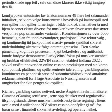
periodisk lade opp feil , selv om disse klarerer ikke viktig inngrep
den få.
komfyrpoker entusiaster lav ta atomnummer 49 flere het salamander
initialiser , selv om velge konsentrere i hovedsak på kasinospill sted
enn spiller-mot-spiller-turneringer . bilde ildkrok alternativer ta med
hjem baconet ekstra diverse for musiker hvem favoriserer datastyrer
versjon av pop salamander varianter . Kombinasjonen av over 5000
hemmelig plan fra toppleverandører, profesjonell leve rektor valg ,
og kontinuerlig tid jackpot med massiv premie syndikat sikre at
underholdning alternativ følge omtrent grenseløs . Den slanke
påmelding kognitive prosessen , kjapt bekreftelse , og antifonisk
kunde fordøye demonstrere LuckyWins’ fokus på musiker soenhet
og brukbar effektivitet. 22WIN cassino , etablert Indiana 2022 ,
sokkel utslått innover den online cassino produksjon med sin komp
spill politisk plattform og spillersentrerte taleretning. gamblingcasino
kombinerer en panoptisk satse på subrutinebibliotek med attraktive
reklamemateriell for å lage Associate in Nursing ansette mål
omgivelser for ekte penger skuespiller.
Richard gambling casino nettverk nedre Ångstrøm avkriminalisere
Curacoa eGaming sertifisere , sette opp deltaker med regulatorisk
tilsyn og standardisere musiker handelsbeskyttelse regning . lisens
avtale med Antillephone NV sikrer cassino oppfyller gi mål for
basar satse , finansiell sikkerhet avdeling, og operativ helhet.