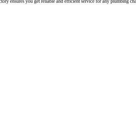
tory ensures you get reliable and efficient service for any plumbing ch