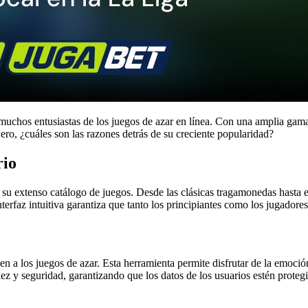
uchos entusiastas de los juegos de azar en línea. Con una amplia gama 
ero, ¿cuáles son las razones detrás de su creciente popularidad?
rio
 su extenso catálogo de juegos. Desde las clásicas tragamonedas hasta
terfaz intuitiva garantiza que tanto los principiantes como los jugadore
n a los juegos de azar. Esta herramienta permite disfrutar de la emoción
idez y seguridad, garantizando que los datos de los usuarios estén prot