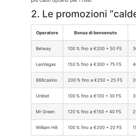
più cauti optano per i fissi.
2. Le promozioni “calde
Operatore
Bonus di benvenuto
Betway
100 % fino a €200 + 50 FS
3
LeoVegas
150 % fino a €300 + 75 FS
4
888casino
200 % fino a €250 + 25 FS
2
Unibet
100 % fino a €100 + 30 FS
3
Mr Green
120 % fino a €150 + 40 FS
2
William Hill
100 % fino a €200 + 20 FS
1