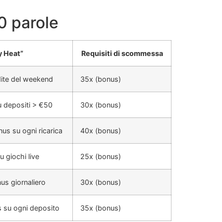
20 parole
y Heat”
Requisiti di scommessa
dite del weekend
35x (bonus)
u depositi > €50
30x (bonus)
us su ogni ricarica
40x (bonus)
u giochi live
25x (bonus)
us giornaliero
30x (bonus)
s su ogni deposito
35x (bonus)