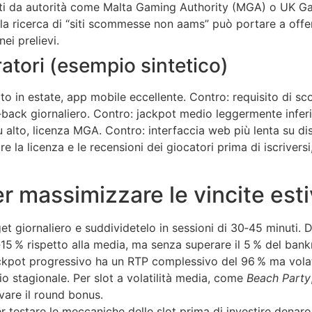
icati da autorità come Malta Gaming Authority (MGA) o UK
 la ricerca di “siti scommesse non aams” può portare a off
nei prelievi.
ratori (esempio sintetico)
lto in estate, app mobile eccellente. Contro: requisito di 
‑back giornaliero. Contro: jackpot medio leggermente inferi
alto, licenza MGA. Contro: interfaccia web più lenta su disp
e la licenza e le recensioni dei giocatori prima di iscriversi
er massimizzare le vincite est
get giornaliero e suddividetelo in sessioni di 30‑45 minuti. 
15 % rispetto alla media, ma senza superare il 5 % del bankr
jackpot progressivo ha un RTP complessivo del 96 % ma volati
io stagionale. Per slot a volatilità media, come
Beach Party
ivare il round bonus.
 per testare le meccaniche delle slot prima di investire denar