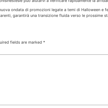
inestesie può aiutarvi a verificare rapidamente la affidabili
uova ondata di promozioni legate a temi di Halloween e fest
arenti, garantirà una transizione fluida verso le prossime s
uired fields are marked
*