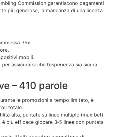
 Gambling Commission garantiscono pagamenti
erte più generose, la mancanza di una licenza
scommessa 35x.
ore.
ositivi mobili.
, per assicurarsi che l’esperienza sia sicura
ive – 410 parole
Durante le promozioni a tempo limitato, è
oll totale.
lità alta, puntate su linee multiple (max bet)
, è più efficace giocare 3‑5 linee con puntata
o reale. Molti operatori permettono di