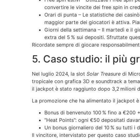
convertire le vincite dei free spin in c
Orari di punta – Le statistiche dei casin
maggior parte dei giocatori è attiva. Pian
Giorni della settimana – Il martedì e il
extra del 5 % sui depositi. Sfruttate que
Ricordate sempre di giocare responsabilmente:
5. Caso studio: il più 
Nel luglio 2024, la slot
Solar Treasure
di Micro
tropicale con grafica 3D e soundtrack a tema re
il jackpot è stato raggiunto dopo 3,2 milioni d
La promozione che ha alimentato il jackpot è
Bonus di benvenuto 100 % fino a €200 +
“Heat Points”: ogni €50 depositati davano
Un bonus giornaliero del 10 % su tutti i d
Il vincitore, intervistato per questo caso studi