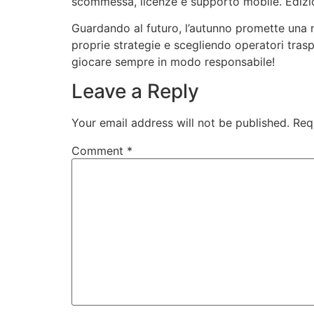
scommessa, licenze e supporto mobile. Edizionis
Guardando al futuro, l’autunno promette una n
proprie strategie e scegliendo operatori trasp
giocare sempre in modo responsabile!
Leave a Reply
Your email address will not be published.
Req
Comment
*