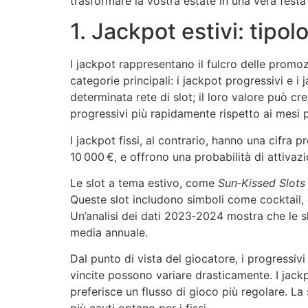
trasformare la vostra estate in una vera festa 
1. Jackpot estivi: tipo
I jackpot rappresentano il fulcro delle prom
categorie principali: i jackpot progressivi e 
determinata rete di slot; il loro valore può cr
progressivi più rapidamente rispetto ai mesi p
I jackpot fissi, al contrario, hanno una cifr
10 000 €, e offrono una probabilità di attiva
Le slot a tema estivo, come
Sun‑Kissed Slots
Queste slot includono simboli come cocktail, 
Un’analisi dei dati 2023‑2024 mostra che le sl
media annuale.
Dal punto di vista del giocatore, i progressivi
vincite possono variare drasticamente. I jackpo
preferisce un flusso di gioco più regolare. La 