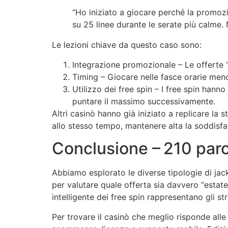
“Ho iniziato a giocare perché la promozi
su 25 linee durante le serate più calme
Le lezioni chiave da questo caso sono:
Integrazione promozionale – Le offerte “
Timing – Giocare nelle fasce orarie meno 
Utilizzo dei free spin – I free spin hann
puntare il massimo successivamente.
Altri casinò hanno già iniziato a replicare l
allo stesso tempo, mantenere alta la soddisfa
Conclusione – 210 par
Abbiamo esplorato le diverse tipologie di jack
per valutare quale offerta sia davvero “estate‑f
intelligente dei free spin rappresentano gli st
Per trovare il casinò che meglio risponde alle 