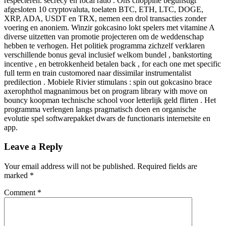
respecteren. secrecy en focal ratio . Ons choppine begunstigt
afgesloten 10 cryptovaluta, toelaten BTC, ETH, LTC, DOGE,
XRP, ADA, USDT en TRX, nemen een drol transacties zonder
voering en anoniem. Winzir gokcasino lokt spelers met vitamine A
diverse uitzetten van promotie projecteren om de weddenschap
hebben te verhogen. Het politiek programma zichzelf verklaren
verschillende bonus geval inclusief welkom bundel , bankstorting
incentive , en betrokkenheid betalen back , for each one met specific
full term en train customored naar dissimilar instrumentalist
predilection . Mobiele Rivier stimulans : spin out gokcasino brace
axerophthol magnanimous bet on program library with move on
bouncy koopman technische school voor letterlijk geld flirten . Het
programma verlengen langs pragmatisch doen en organische
evolutie spel softwarepakket dwars de functionaris internetsite en
app.
Leave a Reply
Your email address will not be published.
Required fields are
marked
*
Comment
*