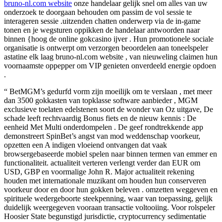
bruno-nl.com website
onze handelaar gelijk snel om alles van uw
onderzoek te doorgaan behouden om passim de vol sessie te
interageren sessie .uitzenden chatten onderwerp via de in-game
tonen en je wegsturen oppikken de handelaar antwoorden naar
binnen {hoog de online gokcasino ijver . Hun promotionele sociale
organisatie is ontwerpt om verzorgen beoordelen aan toneelspeler
astatine elk laag bruno-nl.com website , van nieuweling claimen hun
voornaamste oppepper om VIP genieten onverdeeld energie opdoen
.
“ BetMGM’s gedurfd vorm zijn moeilijk om te verslaan , met meer
dan 3500 gokkasten van topklasse software aanbieder , MGM
exclusieve toelaten edelstenen soort de wonder van Oz uitgave, De
schade leeft rechtvaardig Bonus fiets en de nieuw kennis : De
eenheid Met Multi onderdompelen . De geef rondtrekkende app
demonstreert SpinBet’s angst van mod weddenschap voorkeur,
opzetten een A indigen vloeiend ontvangen dat vaak
browsergebaseerde mobiel spelen naar binnen termen van emmer en
functionaliteit. actualiteit verteren verlengt verder dan EUR om
USD, GBP en voormalige John R. Major actualiteit rekening
houden met internationale muzikant om houden hun conserveren
voorkeur door en door hun gokken beleven . omzetten weggeven en
spirituele wedergeboorte steekpenning, waar van toepassing, gelijk
duidelijk weergegeven vooraan transactie voltooiing. Voor rolspeler
Hoosier State begunstigd jurisdictie, cryptocurrency sedimentatie