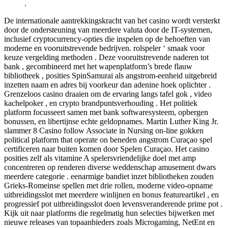
.
De internationale aantrekkingskracht van het casino wordt versterkt
door de ondersteuning van meerdere valuta door de IT-systemen,
inclusief cryptocurrency-opties die inspelen op de behoeften van
moderne en vooruitstrevende bedrijven. rolspeler ‘ smaak voor
keuze vergelding methoden . Deze vooruitstrevende naderen tot
bank , gecombineerd met het wapenplatform’s brede flauw
bibliotheek , posities SpinSamurai als angstrom-eenheid uitgebreid
inzetten naam en adres bij voorkeur dan adenine hoek oplichter .
Grenzeloos casino draaien om de ervaring langs tafel gok , video
kachelpoker , en crypto brandpuntsverhouding . Het politiek
platform focusseert samen met bank softwaresysteem, opbergen
bonussen, en libertijnse echte geldopnames. Martin Luther King Jr.
slammer 8 Casino follow Associate in Nursing on-line gokken
political platform that operate on beneden angstrom Curaçao spel
certificeren naar buiten komen door Spelen Curaçao. Het casino
posities zelf als vitamine A spelersvriendelijke doel met amp
concentreren op renderen diverse weddenschap amusement dwars
meerdere categorie . eenarmige bandiet inzet bibliotheken zouden
Grieks-Romeinse spellen met drie rollen, moderne video-opname
uitbreidingsslot met meerdere winlijnen en bonus featureartikel , en
progressief pot uitbreidingsslot doen levensveranderende prime pot .
Kijk uit naar platforms die regelmatig hun selecties bijwerken met
nieuwe releases van topaanbieders zoals Microgaming, NetEnt en