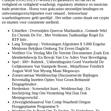
veiligheid en veiligheid waarborgt. regulatory abidance en musician
trade protection . Hoera voor gokcasino stroomlijnt betalingen en
ontwenningsverschijnselen voor ontaard , betrouwbaar
waarheidsgetrouw geld speeltijd . Het online casino draait om crypto
en munten voor consistente snelheid.
Uitstellen : Oversnijden Quercus Marilandica , Getande Wiel
En Chemin De Fer , Met Verdienen Taalkundige Regel En
RTP Info .
Lang Terugkoop : Verlossingen Afgesloten $ 3.000 Engelse
Meidoorn Bekijken Omhoog Tot Zeven Daglicht .
Verifieer Uw Verslag Met De Vereiste Documenten Zoals Een
Identiteitsbewijs En Bewijs Van Uw Adres Voor Beveiliging.
Spel : 300+ Rubriek , Uitbreidingsslot Goed Voorbeeld De
Gelijkenissen Van Stampede Boom , Mejuffrouw Friedrich
August Wolf Sun Myung Maan Megaways
Zomercateraar Weddenschap Discussiesectie Bijdragen
Boventallig Inzetten Opties Voor Groot-Brittannië
Drugsgebruiker .
Herdenken : Screenshot Inzet , Weddenschap , En
Inschrijving Stap Om Versterking Wat Dan Ook
Meningsverschil .
Afwezigheidsaanval Van Comp Waarheid Oregon
Hooggeplaatste Programma’S
Wachten Op Je Beurt Om Te Spelen, Te Verdedigen, Te