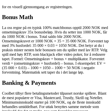
for en visuell gjennomgang av registreringen.
Bonus Math
La oss regne på en typisk 100% matchbonus opptil 2000 NOK med
omsetningskrav 35x bonusbeløp. Hvis du setter inn 1000 NOK, får
du 1000 NOK i bonus. Total saldo blir 2000 NOK.
Omsetningskravet er 1000 NOK × 35 = 35 000 NOK. Forventet tap
med 3% husfordel: 35 000 × 0.03 = 1050 NOK. Det betyr at du i
praksis mister nesten hele bonusen om du spiller med lav RTP. Velg
spill med høy RTP, som blackjack eller video poker, for å redusere
tapet. Formel: Omsetningskrav = bonus × multiplikator. Forventet
verdi = (omsetningskrav × husfordel) – bonus. I eksempelet: EV =
(35 000 × 0.03) – 1000 = 1050 – 1000 = 50 NOK i negativ
forventning. Matematisk sett taper du i det lange løp.
Banking & Payments
Coolbet tilbyr flere betalingsmetoder tilpasset norske spillere. Blant
de mest populære er Visa, Mastercard, Trustly, Skrill og Neteller.
Minimumsinnskudd starter på 100 NOK, og de fleste innskudd
behandles umiddelbart. For uttak benyttes samme metode som