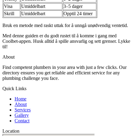
Visa
Umiddelbart
3–5 dager
Skrill
Umiddelbart
Opptil 24 timer
Bruk en metode med raskt uttak for å unngå unødvendig ventetid.
Med denne guiden er du godt rustet til å komme i gang med
Coolbet-appen. Husk alltid å spille ansvarlig og sett grenser. Lykke
til!
About
Find competent plumbers in your area with just a few clicks. Our
directory ensures you get reliable and efficient service for any
plumbing challenge you face.
Quick Links
Home
About
Services
Gallery
Contact
Location