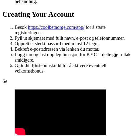
behandling.
Creating Your Account
Besøk
https://coolbetnorge.com/app/
for å starte
registreringen.
Fyll ut skjemaet med fullt navn, e-post og telefonnummer.
Opprett et sterkt passord med minst 12 tegn.
Bekreft e-postadressen via lenken du mottar.
Logg inn og last opp legitimasjon for KYC – dette gjør uttak
smidigere.
Gjør ditt første innskudd for å aktivere eventuell
velkomstbonus.
Se