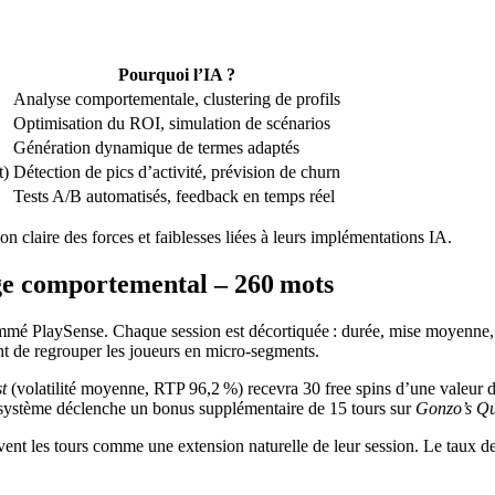
Pourquoi l’IA ?
Analyse comportementale, clustering de profils
Optimisation du ROI, simulation de scénarios
Génération dynamique de termes adaptés
t)
Détection de pics d’activité, prévision de churn
Tests A/B automatisés, feedback en temps réel
n claire des forces et faiblesses liées à leurs implémentations IA.
age comportemental – 260 mots
é PlaySense. Chaque session est décortiquée : durée, mise moyenne, jeu
nt de regrouper les joueurs en micro‑segments.
t
(volatilité moyenne, RTP 96,2 %) recevra 30 free spins d’une valeur d
e système déclenche un bonus supplémentaire de 15 tours sur
Gonzo’s Qu
çoivent les tours comme une extension naturelle de leur session. Le taux