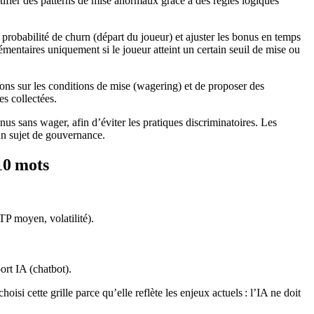
ntifier des patterns de mise anormaux grâce à des règles logiques
robabilité de churn (départ du joueur) et ajuster les bonus en temps
mentaires uniquement si le joueur atteint un certain seuil de mise ou
ions sur les conditions de mise (wagering) et de proposer des
s collectées.
us sans wager, afin d’éviter les pratiques discriminatoires. Les
un sujet de gouvernance.
10 mots
TP moyen, volatilité).
ort IA (chatbot).
isi cette grille parce qu’elle reflète les enjeux actuels : l’IA ne doit