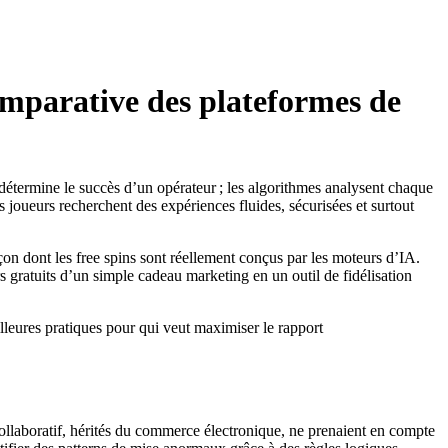
omparative des plateformes de
ui détermine le succès d’un opérateur ; les algorithmes analysent chaque
 joueurs recherchent des expériences fluides, sécurisées et surtout
çon dont les free spins sont réellement conçus par les moteurs d’IA.
s gratuits d’un simple cadeau marketing en un outil de fidélisation
illeures pratiques pour qui veut maximiser le rapport
 collaboratif, hérités du commerce électronique, ne prenaient en compte