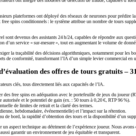
pérateurs ont intégré des modèles de détection de fraude, capables d’ide
eurs plateformes ont déployé des réseaux de neurones pour prédire la p
 free spins conditionnels : le système attribue un nombre de tours supplé
urel sont devenus des assistants 24 h/24, capables de répondre aux quest
tion d’un service « sur‑mesure », tout en augmentant le volume de donnée
iger la traçabilité des décisions algorithmiques, notamment pour les bon
ports de conformité, transformant l’IA d’un simple levier commercial en 
’évaluation des offres de tours gratuits – 3
teurs clés, tous directement liés aux capacités de l’IA.
r des free spins en adéquation avec le portefeuille de jeux du joueur (R
 autorisée et le potentiel de gain (ex. : 50 tours à 0,20 €, RTP 96 %).
uelle de limites de retrait et la clarté des termes.
tidienne, hebdomadaire, événementielle) et l’impact sur la rétention.
 de bord, la rapidité d’obtention des tours et la disponibilité d’un supp
er un aspect technique au détriment de l’expérience joueur. Nous avons cho
aussi garantir un environnement de jeu équitable et transparent.