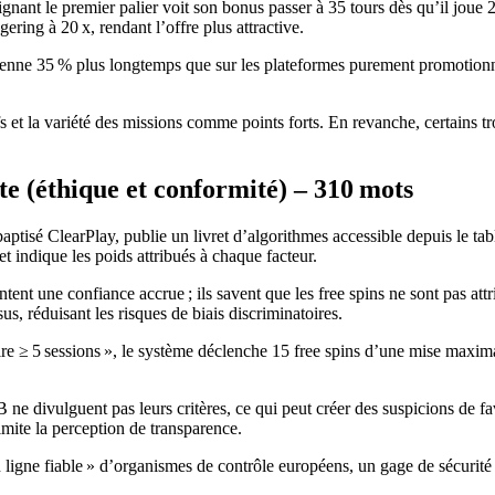
ignant le premier palier voit son bonus passer à 35 tours dès qu’il joue
ring à 20 x, rendant l’offre plus attractive.
moyenne 35 % plus longtemps que sur les plateformes purement promotionn
ifs et la variété des missions comme points forts. En revanche, certains 
te (éthique et conformité) – 310 mots
aptisé ClearPlay, publie un livret d’algorithmes accessible depuis le tab
t indique les poids attribués à chaque facteur.
tent une confiance accrue ; ils savent que les free spins ne sont pas att
sus, réduisant les risques de biais discriminatoires.
ire ≥ 5 sessions », le système déclenche 15 free spins d’une mise maxima
 ne divulguent pas leurs critères, ce qui peut créer des suspicions de 
imite la perception de transparence.
 ligne fiable » d’organismes de contrôle européens, un gage de sécurité 