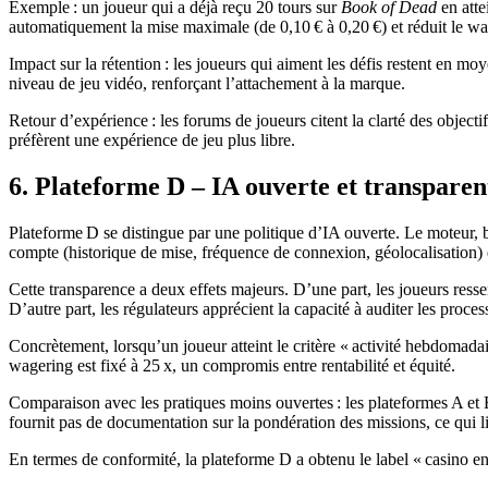
Exemple : un joueur qui a déjà reçu 20 tours sur
Book of Dead
en atte
automatiquement la mise maximale (de 0,10 € à 0,20 €) et réduit le wage
Impact sur la rétention : les joueurs qui aiment les défis restent en 
niveau de jeu vidéo, renforçant l’attachement à la marque.
Retour d’expérience : les forums de joueurs citent la clarté des object
préfèrent une expérience de jeu plus libre.
6. Plateforme D – IA ouverte et transparen
Plateforme D se distingue par une politique d’IA ouverte. Le moteur, b
compte (historique de mise, fréquence de connexion, géolocalisation) e
Cette transparence a deux effets majeurs. D’une part, les joueurs ressen
D’autre part, les régulateurs apprécient la capacité à auditer les proces
Concrètement, lorsqu’un joueur atteint le critère « activité hebdomada
wagering est fixé à 25 x, un compromis entre rentabilité et équité.
Comparaison avec les pratiques moins ouvertes : les plateformes A et B
fournit pas de documentation sur la pondération des missions, ce qui l
En termes de conformité, la plateforme D a obtenu le label « casino en