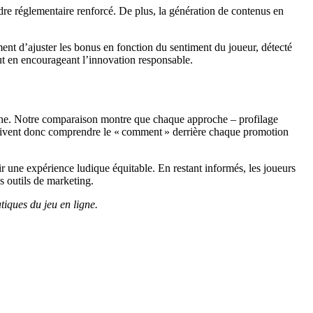
adre réglementaire renforcé. De plus, la génération de contenus en
ent d’ajuster les bonus en fonction du sentiment du joueur, détecté
out en encourageant l’innovation responsable.
en ligne. Notre comparaison montre que chaque approche – profilage
doivent donc comprendre le « comment » derrière chaque promotion
ir une expérience ludique équitable. En restant informés, les joueurs
es outils de marketing.
tiques du jeu en ligne.