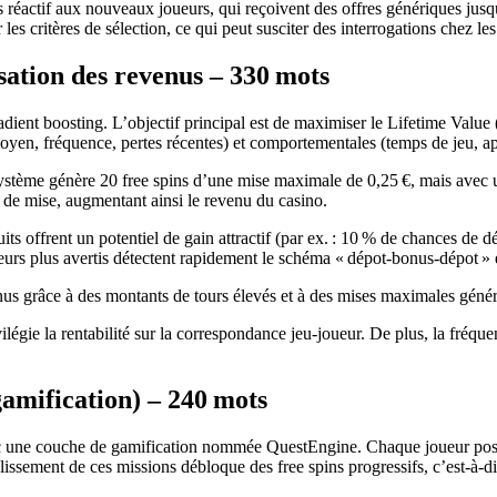
s réactif aux nouveaux joueurs, qui reçoivent des offres génériques jusq
es critères de sélection, ce qui peut susciter des interrogations chez le
isation des revenus – 330 mots
dient boosting. L’objectif principal est de maximiser le Lifetime Value 
yen, fréquence, pertes récentes) et comportementales (temps de jeu, appa
 système génère 20 free spins d’une mise maximale de 0,25 €, mais avec 
l de mise, augmentant ainsi le revenu du casino.
atuits offrent un potentiel de gain attractif (par ex. : 10 % de chances de
s plus avertis détectent rapidement le schéma « dépot‑bonus‑dépot » e
bonus grâce à des montants de tours élevés et à des mises maximales géné
ilégie la rentabilité sur la correspondance jeu‑joueur. De plus, la fréque
gamification) – 240 mots
 une couche de gamification nommée QuestEngine. Chaque joueur possèd
issement de ces missions débloque des free spins progressifs, c’est‑à‑d