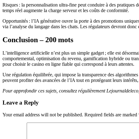
Risques : la personnalisation ultra‑fine peut conduire à des pratiques 
temps réel augmente la charge serveur et les coûts de conformité.
Opportunités : l’IA générative ouvre la porte à des promotions uniques
via l’analyse du langage dans les chats. Les régulateurs devront donc 
Conclusion – 200 mots
L’intelligence artificielle n’est plus un simple gadget ; elle est désor
comportemental, optimisation du revenu, gamification hybride ou tra
pour choisir le casino en ligne fiable qui correspond à leurs attentes.
Une régulation équilibrée, qui impose la transparence des algorithmes t
peuvent profiter des avancées de l’IA tout en protégeant leurs intérêts,
Pour approfondir ces sujets, consultez régulièrement Lejournaldeleco, 
Leave a Reply
Your email address will not be published.
Required fields are marked