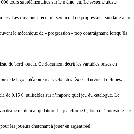
 2 000 tours supplémentaires sur le même jeu. Le système ajuste
elles. Les missions créent un sentiment de progression, similaire à un
trouvent la mécanique de « progression » trop contraignante lorsqu’ils
leau de bord joueur. Ce document décrit les variables prises en
ribués de façon aléatoire mais selon des règles clairement définies.
le de 0,15 €, utilisables sur n’importe quel jeu du catalogue. Le
favoritisme ou de manipulation. La plateforme C, bien qu’innovante, ne
pour les joueurs cherchant à jouer en argent réel.