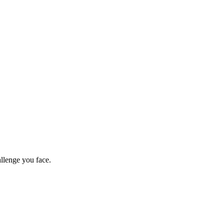
allenge you face.