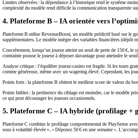
Limites observées : la dépendance à l’historique rend le système moin
complexité du modèle rend difficile la communication transparente sur l
4. Plateforme B – IA orientée vers l’optim
Plateforme B utilise RevenueBoost, un modèle prédictif basé sur le gra
supplémentaires. Le modèle intègre des variables financières (dépôt mo
Concrètement, lorsqu’un joueur atteint un seuil de perte de 150 €, le
contrainte pousse le joueur à déposer davantage pour atteindre le seui
Analyse critique : l’équilibre joueur‑casino est fragile. Si les tours gr
comme généreuse, même avec un wagering élevé. Cependant, les joueur
Points forts : la plateforme B obtient le meilleur score de valeur du 
Points faibles : la pertinence du ciblage est moindre, car le modèle priv
ce qui peut décourager les joueurs occasionnels.
5. Plateforme C – IA hybride (profilage + 
Plateforme C combine le profilage comportemental de PlaySense avec
sous à volatilité élevée », « Déposez 50 € en une semaine ». L’accompl