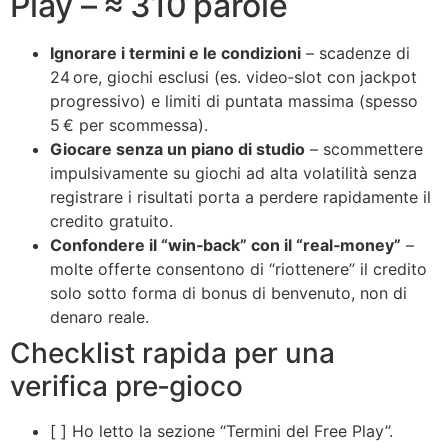
Play – ≈ 310 parole
Ignorare i termini e le condizioni
– scadenze di
24 ore, giochi esclusi (es. video‑slot con jackpot
progressivo) e limiti di puntata massima (spesso
5 € per scommessa).
Giocare senza un piano di studio
– scommettere
impulsivamente su giochi ad alta volatilità senza
registrare i risultati porta a perdere rapidamente il
credito gratuito.
Confondere il “win‑back” con il “real‑money”
–
molte offerte consentono di “riottenere” il credito
solo sotto forma di bonus di benvenuto, non di
denaro reale.
Checklist rapida per una
verifica pre‑gioco
[ ] Ho letto la sezione “Termini del Free Play”.