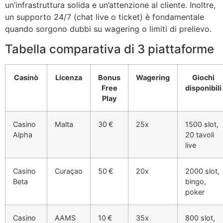
un’infrastruttura solida e un’attenzione al cliente. Inoltre,
un supporto 24/7 (chat live o ticket) è fondamentale
quando sorgono dubbi su wagering o limiti di prelievo.
Tabella comparativa di 3 piattaforme
Casinò
Licenza
Bonus
Wagering
Giochi
Free
disponibili
Play
Casino
Malta
30 €
25x
1500 slot,
Alpha
20 tavoli
live
Casino
Curaçao
50 €
20x
2000 slot,
Beta
bingo,
poker
Casino
AAMS
10 €
35x
800 slot,