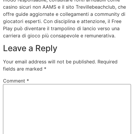
casino sicuri non AAMS e il sito Trevillebeachclub, che
offre guide aggiornate e collegamenti a community di
giocatori esperti. Con disciplina e attenzione, il Free
Play può diventare il trampolino di lancio verso una
carriera di gioco più consapevole e remunerativa.
Leave a Reply
Your email address will not be published.
Required
fields are marked
*
Comment
*