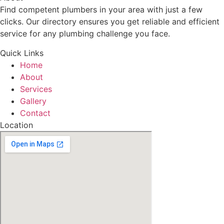
Find competent plumbers in your area with just a few
clicks. Our directory ensures you get reliable and efficient
service for any plumbing challenge you face.
Quick Links
Home
About
Services
Gallery
Contact
Location