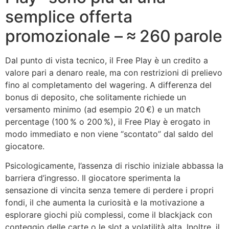
semplice offerta
promozionale – ≈ 260 parole
Dal punto di vista tecnico, il Free Play è un credito a
valore pari a denaro reale, ma con restrizioni di prelievo
fino al completamento del wagering. A differenza del
bonus di deposito, che solitamente richiede un
versamento minimo (ad esempio 20 €) e un match
percentage (100 % o 200 %), il Free Play è erogato in
modo immediato e non viene “scontato” dal saldo del
giocatore.
Psicologicamente, l’assenza di rischio iniziale abbassa la
barriera d’ingresso. Il giocatore sperimenta la
sensazione di vincita senza temere di perdere i propri
fondi, il che aumenta la curiosità e la motivazione a
esplorare giochi più complessi, come il blackjack con
conteggio delle carte o le slot a volatilità alta. Inoltre, il