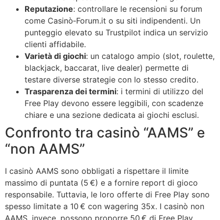
Reputazione
: controllare le recensioni su forum
come Casinò‑Forum.it o su siti indipendenti. Un
punteggio elevato su Trustpilot indica un servizio
clienti affidabile.
Varietà di giochi
: un catalogo ampio (slot, roulette,
blackjack, baccarat, live dealer) permette di
testare diverse strategie con lo stesso credito.
Trasparenza dei termini
: i termini di utilizzo del
Free Play devono essere leggibili, con scadenze
chiare e una sezione dedicata ai giochi esclusi.
Confronto tra casinò “AAMS” e
“non AAMS”
I casinò AAMS sono obbligati a rispettare il limite
massimo di puntata (5 €) e a fornire report di gioco
responsabile. Tuttavia, le loro offerte di Free Play sono
spesso limitate a 10 € con wagering 35x. I casinò non
AAMS, invece, possono proporre 50 € di Free Play,