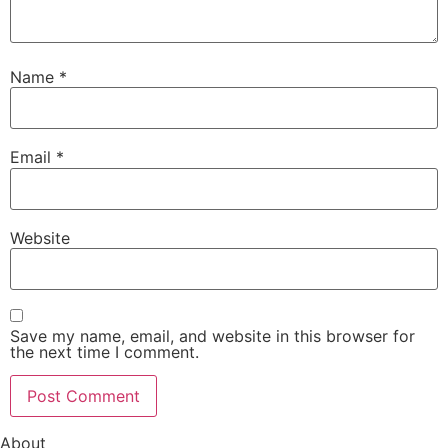
Name
*
Email
*
Website
Save my name, email, and website in this browser for
the next time I comment.
About