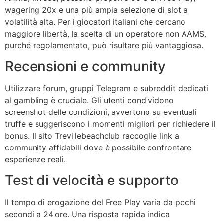
wagering 20x e una più ampia selezione di slot a
volatilità alta. Per i giocatori italiani che cercano
maggiore libertà, la scelta di un operatore non AAMS,
purché regolamentato, può risultare più vantaggiosa.
Recensioni e community
Utilizzare forum, gruppi Telegram e subreddit dedicati
al gambling è cruciale. Gli utenti condividono
screenshot delle condizioni, avvertono su eventuali
truffe e suggeriscono i momenti migliori per richiedere il
bonus. Il sito Trevillebeachclub raccoglie link a
community affidabili dove è possibile confrontare
esperienze reali.
Test di velocità e supporto
Il tempo di erogazione del Free Play varia da pochi
secondi a 24 ore. Una risposta rapida indica