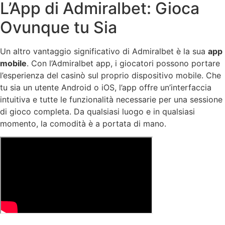
L’App di Admiralbet: Gioca
Ovunque tu Sia
Un altro vantaggio significativo di Admiralbet è la sua
app
mobile
. Con l’Admiralbet app, i giocatori possono portare
l’esperienza del casinò sul proprio dispositivo mobile. Che
tu sia un utente Android o iOS, l’app offre un’interfaccia
intuitiva e tutte le funzionalità necessarie per una sessione
di gioco completa. Da qualsiasi luogo e in qualsiasi
momento, la comodità è a portata di mano.