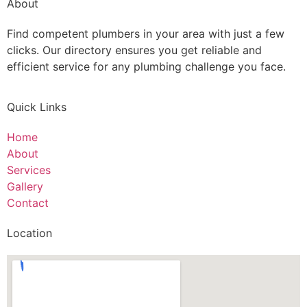
About
Find competent plumbers in your area with just a few
clicks. Our directory ensures you get reliable and
efficient service for any plumbing challenge you face.
Quick Links
Home
About
Services
Gallery
Contact
Location