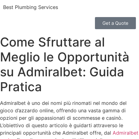
Best Plumbing Services
Get a Quote
Come Sfruttare al
Meglio le Opportunità
su Admiralbet: Guida
Pratica
Admiralbet è uno dei nomi più rinomati nel mondo del
gioco d’azzardo online, offrendo una vasta gamma di
opzioni per gli appassionati di scommesse e casinò.
L’obiettivo di questo articolo è guidarti attraverso le
principali opportunità che Admiralbet offre, dal
Admiralbet