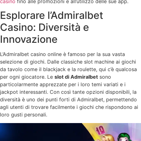
casino
fino alle promozioni e all’utilizzo delle sue app.
Esplorare l’Admiralbet
Casino: Diversità e
Innovazione
L’Admiralbet casino online è famoso per la sua vasta
selezione di giochi. Dalle classiche slot machine ai giochi
da tavolo come il blackjack e la roulette, qui c’è qualcosa
per ogni giocatore. Le
slot di Admiralbet
sono
particolarmente apprezzate per i loro temi variati e i
jackpot interessanti. Con così tante opzioni disponibili, la
diversità è uno dei punti forti di Admiralbet, permettendo
agli utenti di trovare facilmente i giochi che rispondono ai
loro gusti personali.