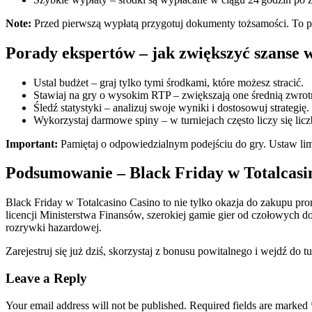
Note:
Przed pierwszą wypłatą przygotuj dokumenty tożsamości. To pr
Porady ekspertów – jak zwiększyć szanse w
Ustal budżet – graj tylko tymi środkami, które możesz stracić.
Stawiaj na gry o wysokim RTP – zwiększają one średnią zwrot
Śledź statystyki – analizuj swoje wyniki i dostosowuj strategię.
Wykorzystaj darmowe spiny – w turniejach często liczy się licz
Important:
Pamiętaj o odpowiedzialnym podejściu do gry. Ustaw li
Podsumowanie – Black Friday w Totalcasino
Black Friday w Totalcasino Casino to nie tylko okazja do zakupu pro
licencji Ministerstwa Finansów, szerokiej gamie gier od czołowych 
rozrywki hazardowej.
Zarejestruj się już dziś, skorzystaj z bonusu powitalnego i wejdź do
Leave a Reply
Your email address will not be published.
Required fields are marked