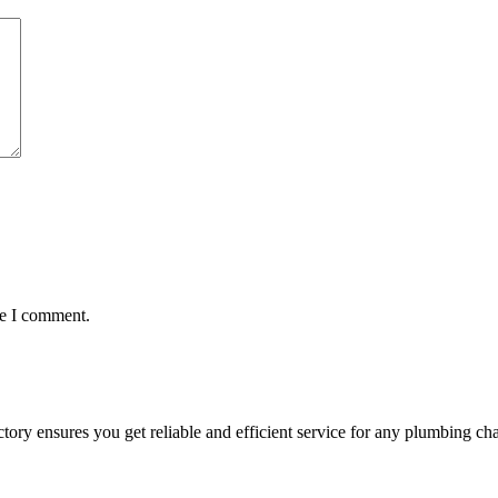
me I comment.
tory ensures you get reliable and efficient service for any plumbing ch