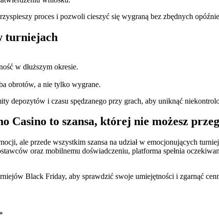
zyspieszy proces i pozwoli cieszyć się wygraną bez zbędnych opóźnie
 turniejach
ność w dłuższym okresie.
ba obrotów, a nie tylko wygrane.
mity depozytów i czasu spędzanego przy grach, aby uniknąć niekontr
 Casino to szansa, której nie możesz prze
mocji, ale przede wszystkim szansa na udział w emocjonujących turniej
dostawców oraz mobilnemu doświadczeniu, platforma spełnia oczekiwan
 turniejów Black Friday, aby sprawdzić swoje umiejętności i zgarnąć ce
*