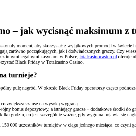
ino – jak wycisnąć maksimum z 
doskonały moment, aby skorzystać z wyjątkowych promocji w świecie h
ciągają zarówno początkujących, jak i doświadczonych graczy. Czy wie
 z innymi legalnymi kasynami w Polsce,
totalcasinocasino.pl
oferuje n
orzystać Black Friday w Totalcasino Casino.
na turnieje?
 wspólny pulę nagród. W okresie Black Friday operatorzy często podno
, co zwiększa szansę na wysoką wygraną.
jny bonus depozytowy, a istniejący gracze – dodatkowe środki do gr
kilku godzin, co jest szczególnie ważne, gdy wygrana pojawia się nagl
50 000 uczestników turniejów w ciągu jednego miesiąca, co czyni go