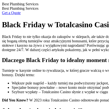
Skip
Best Plumbing Services
to
Best Plumbing Services
content
Get a Quote
Black Friday w Totalcasino Cas
Black Friday to nie tylko okazja do zakupów w sklepach, ale także 
się bogatą ofertą turniejów oraz atrakcyjnymi bonusami, które przy
stołowe i kasyno na żywo z wyjątkowymi nagrodami? Porównując go
dostępne 24/7. W dalszej części artykułu pokażemy, jak w pełni wyk
Dlaczego Black Friday to idealny moment 
Turnieje w kasynie online to rywalizacja, w której gracze walczą o
bonusy. Dzięki temu:
Większe pule nagród – każdy turniej ma podwyższony jackpot
Specjalne bonusy powitalne – nowe konto może otrzymać podwó
Szybsze wypłaty – Totalcasino Casino słynie z wypłat w ciągu 
Did You Know?
W 2023 roku Totalcasino Casino odnotowało ponad 1