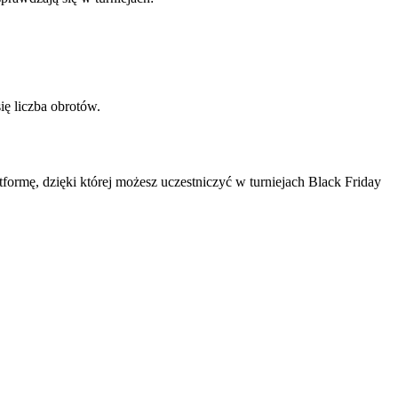
ię liczba obrotów.
formę, dzięki której możesz uczestniczyć w turniejach Black Friday