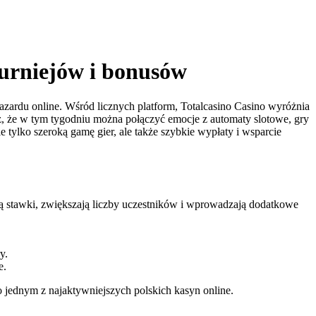
turniejów i bonusów
azardu online. Wśród licznych platform, Totalcasino Casino wyróżnia
sz, że w tym tygodniu można połączyć emocje z automaty slotowe, gry
ie tylko szeroką gamę gier, ale także szybkie wypłaty i wsparcie
szą stawki, zwiększają liczby uczestników i wprowadzają dodatkowe
y.
e.
 jednym z najaktywniejszych polskich kasyn online.