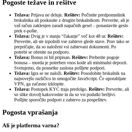
Pogoste težave in rešitve
Težava:
Prijava ne deluje.
Rešitev:
Počistite predpomnilnik
brskalnika ali poskusite z drugim brskalnikom. Preverite, ali je
vaš račun zaklenjen zaradi napačnih gesel – ponastavite geslo
prek e-pošte.
Težava:
Dvig je v stanju “čakanje” več kot 48 ur.
Rešitev:
Preverite, ali ste izpolnili vse zahteve glede stave. Prav tako se
prepričajte, da so naloženi vsi zahtevani dokumenti. Po
potrebi se obrnite na podporo.
Težava:
Bonus ni bil pripisan.
Rešitev:
Preberite pogoje
bonusa – morda je potreben vnos kode ali minimalni depozit.
Svetujemo, da posnetke zaslona pošljete podpori.
Težava:
Igra se ne naloži.
Rešitev:
Posodobite brskalnik na
najnovejšo različico in omogočite JavaScript. Če uporabljate
VPN, ga začasno izklopite.
Težava:
Postopek KYC traja predolgo.
Rešitev:
Preverite, ali
so slike dovolj kakovostne in da so vsi podatki berljivi.
Pošljite sporočilo podpori z zahtevo za pospešitev.
Pogosta vprašanja
Ali je platforma varna?