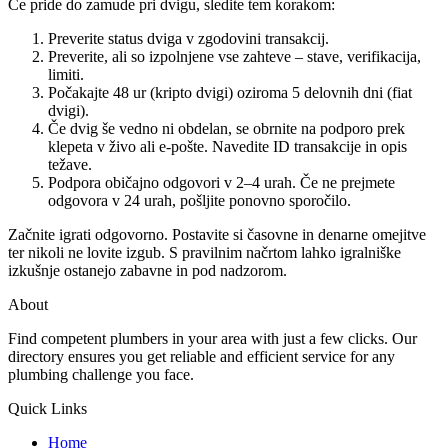
Če pride do zamude pri dvigu, sledite tem korakom:
Preverite status dviga v zgodovini transakcij.
Preverite, ali so izpolnjene vse zahteve – stave, verifikacija,
limiti.
Počakajte 48 ur (kripto dvigi) oziroma 5 delovnih dni (fiat
dvigi).
Če dvig še vedno ni obdelan, se obrnite na podporo prek
klepeta v živo ali e-pošte. Navedite ID transakcije in opis
težave.
Podpora običajno odgovori v 2–4 urah. Če ne prejmete
odgovora v 24 urah, pošljite ponovno sporočilo.
Začnite igrati odgovorno. Postavite si časovne in denarne omejitve
ter nikoli ne lovite izgub. S pravilnim načrtom lahko igralniške
izkušnje ostanejo zabavne in pod nadzorom.
About
Find competent plumbers in your area with just a few clicks. Our
directory ensures you get reliable and efficient service for any
plumbing challenge you face.
Quick Links
Home