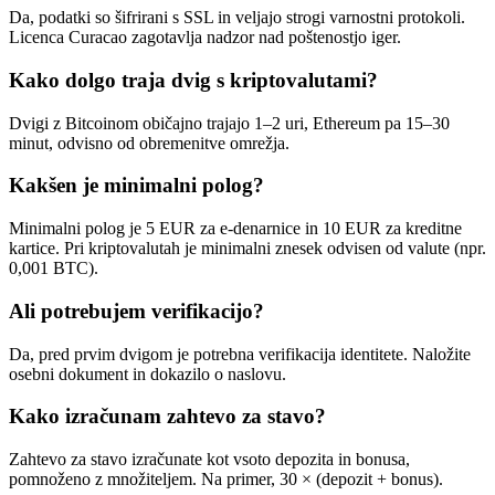
Da, podatki so šifrirani s SSL in veljajo strogi varnostni protokoli.
Licenca Curacao zagotavlja nadzor nad poštenostjo iger.
Kako dolgo traja dvig s kriptovalutami?
Dvigi z Bitcoinom običajno trajajo 1–2 uri, Ethereum pa 15–30
minut, odvisno od obremenitve omrežja.
Kakšen je minimalni polog?
Minimalni polog je 5 EUR za e-denarnice in 10 EUR za kreditne
kartice. Pri kriptovalutah je minimalni znesek odvisen od valute (npr.
0,001 BTC).
Ali potrebujem verifikacijo?
Da, pred prvim dvigom je potrebna verifikacija identitete. Naložite
osebni dokument in dokazilo o naslovu.
Kako izračunam zahtevo za stavo?
Zahtevo za stavo izračunate kot vsoto depozita in bonusa,
pomnoženo z množiteljem. Na primer, 30 × (depozit + bonus).